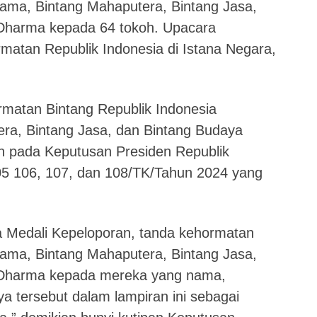
tama, Bintang Mahaputera, Bintang Jasa,
Dharma kepada 64 tokoh. Upacara
atan Republik Indonesia di Istana Negara,
atan Bintang Republik Indonesia
ra, Bintang Jasa, dan Bintang Budaya
n pada Keputusan Presiden Republik
05 106, 107, dan 108/TK/Tahun 2024 yang
 Medali Kepeloporan, tanda kehormatan
tama, Bintang Mahaputera, Bintang Jasa,
Dharma kepada mereka yang nama,
ya tersebut dalam lampiran ini sebagai