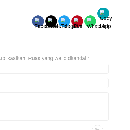
ublikasikan.
Ruas yang wajib ditandai
*