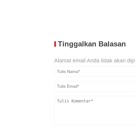
Tinggalkan Balasan
Alamat email Anda tidak akan dip