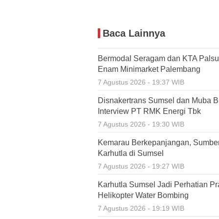
Baca Lainnya
Bermodal Seragam dan KTA Palsu,
Enam Minimarket Palembang
7 Agustus 2026 - 19:37 WIB
Disnakertrans Sumsel dan Muba Bu
Interview PT RMK Energi Tbk
7 Agustus 2026 - 19:30 WIB
Kemarau Berkepanjangan, Sumbe
Karhutla di Sumsel
7 Agustus 2026 - 19:27 WIB
Karhutla Sumsel Jadi Perhatian P
Helikopter Water Bombing
7 Agustus 2026 - 19:19 WIB