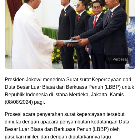
Perbesar
Presiden Jokowi menerima Surat-surat Kepercayaan dari
Duta Besar Luar Biasa dan Berkuasa Penuh (LBBP) untuk
Republik Indonesia di Istana Merdeka, Jakarta, Kamis
(08/08/2024) pagi.
Prosesi acara penyerahan surat kepercayaan tersebut
dimulai dengan upacara penyambutan kedatangan Duta
Besar Luar Biasa dan Berkuasa Penuh (LBBP) oleh
pasukan militer, dan dengan diputarkannya lagu