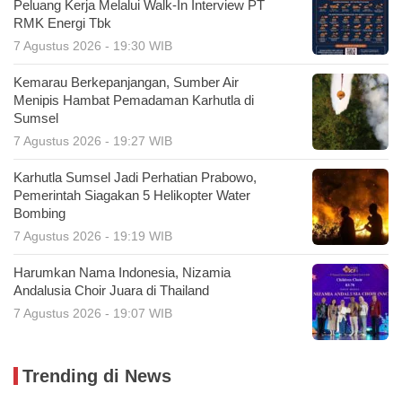
Peluang Kerja Melalui Walk-In Interview PT
RMK Energi Tbk
7 Agustus 2026 - 19:30 WIB
Kemarau Berkepanjangan, Sumber Air
Menipis Hambat Pemadaman Karhutla di
Sumsel
7 Agustus 2026 - 19:27 WIB
Karhutla Sumsel Jadi Perhatian Prabowo,
Pemerintah Siagakan 5 Helikopter Water
Bombing
7 Agustus 2026 - 19:19 WIB
Harumkan Nama Indonesia, Nizamia
Andalusia Choir Juara di Thailand
7 Agustus 2026 - 19:07 WIB
Trending di News