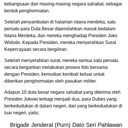
kebangsaan dari masing-masing negara sahabat, sebagai
bentuk penghormatan.
Setelah penyambutan di halaman istana merdeka, satu
persatu para Duta Besar dipersilahkan masuk kedalam
Istana Merdeka, dan mereka menghadap Presiden Joko
Widodo. Kepada Presiden, mereka menyerahkan Surat
Kepercayaan secara bergiliran.
Setelah menyerahkan surat, mereka semua satu persatu
secara bergantian melakukan prosesi foto bersama
dengan Presiden, kemudian kembali keluar untuk
diberikan penghormatan oleh pasukan militer.
Adapun 10 duta besar negara sahabat yang diterima oleh
Presiden Jokowi terbagi menjadi dua, para Dubes yang
berkedudukan di dalam negeri, dan yang berkedudukan di
luar negeri, yaitu;
Brigadir Jenderal (Purn) Dato Seri Pahlawan