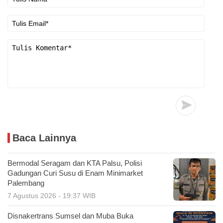
Baca Lainnya
Bermodal Seragam dan KTA Palsu, Polisi
Gadungan Curi Susu di Enam Minimarket
Palembang
7 Agustus 2026 - 19:37 WIB
Disnakertrans Sumsel dan Muba Buka