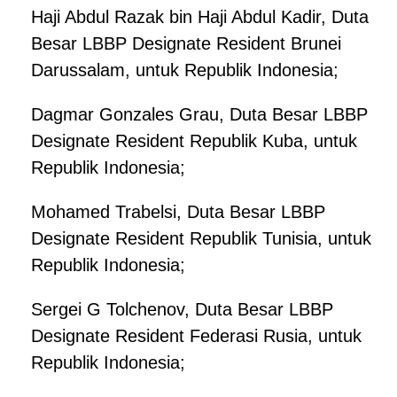
Haji Abdul Razak bin Haji Abdul Kadir, Duta
Besar LBBP Designate Resident Brunei
Darussalam, untuk Republik Indonesia;
Dagmar Gonzales Grau, Duta Besar LBBP
Designate Resident Republik Kuba, untuk
Republik Indonesia;
Mohamed Trabelsi, Duta Besar LBBP
Designate Resident Republik Tunisia, untuk
Republik Indonesia;
Sergei G Tolchenov, Duta Besar LBBP
Designate Resident Federasi Rusia, untuk
Republik Indonesia;