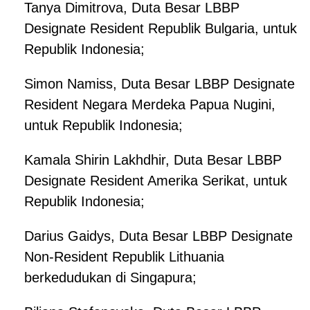
Tanya Dimitrova, Duta Besar LBBP
Designate Resident Republik Bulgaria, untuk
Republik Indonesia;
Simon Namiss, Duta Besar LBBP Designate
Resident Negara Merdeka Papua Nugini,
untuk Republik Indonesia;
Kamala Shirin Lakhdhir, Duta Besar LBBP
Designate Resident Amerika Serikat, untuk
Republik Indonesia;
Darius Gaidys, Duta Besar LBBP Designate
Non-Resident Republik Lithuania
berkedudukan di Singapura;