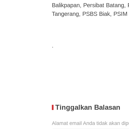
Balikpapan, Persibat Batang, 
Tangerang, PSBS Biak, PSIM 
.
Tinggalkan Balasan
Alamat email Anda tidak akan dip