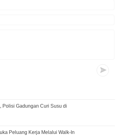
 Polisi Gadungan Curi Susu di
ka Peluang Kerja Melalui Walk-In