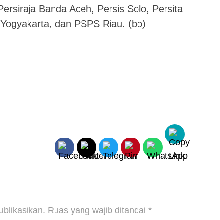
Persiraja Banda Aceh, Persis Solo, Persita
Yogyakarta, dan PSPS Riau. (bo)
ublikasikan.
Ruas yang wajib ditandai
*