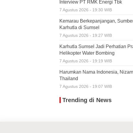
Interview PT RMK Energi Tbk
7 Agustus 2026 - 19:30 WIB
Kemarau Berkepanjangan, Sumbe
Karhutla di Sumsel
7 Agustus 2026 - 19:27 WIB
Karhutla Sumsel Jadi Perhatian P
Helikopter Water Bombing
7 Agustus 2026 - 19:19 WIB
Harumkan Nama Indonesia, Nizamia
Thailand
7 Agustus 2026 - 19:07 WIB
Trending di News