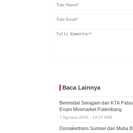
Baca Lainnya
Bermodal Seragam dan KTA Palsu,
Enam Minimarket Palembang
7 Agustus 2026 - 19:37 WIB
Disnakertrans Sumsel dan Muba Bu