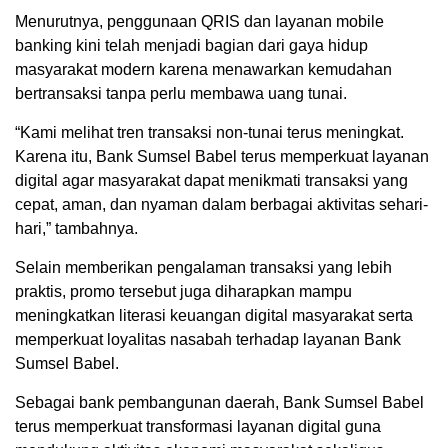
Menurutnya, penggunaan QRIS dan layanan mobile
banking kini telah menjadi bagian dari gaya hidup
masyarakat modern karena menawarkan kemudahan
bertransaksi tanpa perlu membawa uang tunai.
“Kami melihat tren transaksi non-tunai terus meningkat.
Karena itu, Bank Sumsel Babel terus memperkuat layanan
digital agar masyarakat dapat menikmati transaksi yang
cepat, aman, dan nyaman dalam berbagai aktivitas sehari-
hari,” tambahnya.
Selain memberikan pengalaman transaksi yang lebih
praktis, promo tersebut juga diharapkan mampu
meningkatkan literasi keuangan digital masyarakat serta
memperkuat loyalitas nasabah terhadap layanan Bank
Sumsel Babel.
Sebagai bank pembangunan daerah, Bank Sumsel Babel
terus memperkuat transformasi layanan digital guna