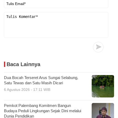
Baca Lainnya
Dua Bocah Terseret Arus Sungai Selabung,
Satu Tewas dan Satu Masih Dicari
6 Agustus 2026 - 17:11 WIB
Pemkot Palembang Komitmen Bangun
Budaya Peduli Lingkungan Sejak Dini melalui
Dunia Pendidikan