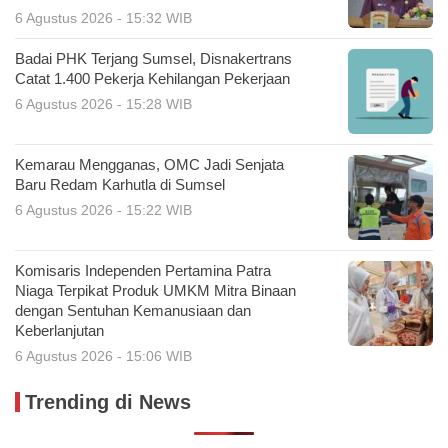
6 Agustus 2026 - 15:32 WIB
Badai PHK Terjang Sumsel, Disnakertrans
Catat 1.400 Pekerja Kehilangan Pekerjaan
6 Agustus 2026 - 15:28 WIB
Kemarau Mengganas, OMC Jadi Senjata
Baru Redam Karhutla di Sumsel
6 Agustus 2026 - 15:22 WIB
Komisaris Independen Pertamina Patra
Niaga Terpikat Produk UMKM Mitra Binaan
dengan Sentuhan Kemanusiaan dan
Keberlanjutan
6 Agustus 2026 - 15:06 WIB
Trending di News