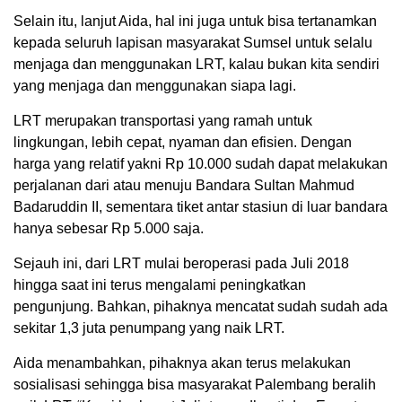
Selain itu, lanjut Aida, hal ini juga untuk bisa tertanamkan
kepada seluruh lapisan masyarakat Sumsel untuk selalu
menjaga dan menggunakan LRT, kalau bukan kita sendiri
yang menjaga dan menggunakan siapa lagi.
LRT merupakan transportasi yang ramah untuk
lingkungan, lebih cepat, nyaman dan efisien. Dengan
harga yang relatif yakni Rp 10.000 sudah dapat melakukan
perjalanan dari atau menuju Bandara Sultan Mahmud
Badaruddin II, sementara tiket antar stasiun di luar bandara
hanya sebesar Rp 5.000 saja.
Sejauh ini, dari LRT mulai beroperasi pada Juli 2018
hingga saat ini terus mengalami peningkatkan
pengunjung. Bahkan, pihaknya mencatat sudah sudah ada
sekitar 1,3 juta penumpang yang naik LRT.
Aida menambahkan, pihaknya akan terus melakukan
sosialisasi sehingga bisa masyarakat Palembang beralih