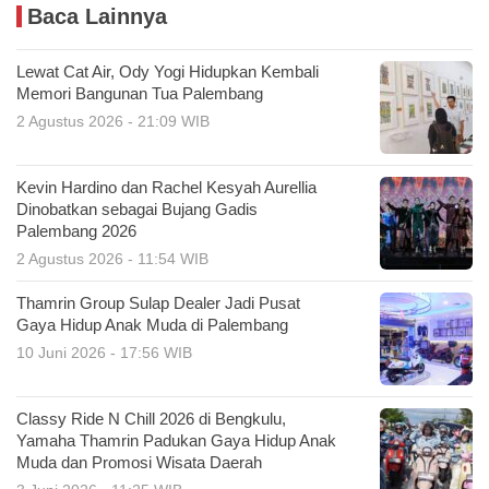
Baca Lainnya
Lewat Cat Air, Ody Yogi Hidupkan Kembali
Memori Bangunan Tua Palembang
2 Agustus 2026 - 21:09 WIB
Kevin Hardino dan Rachel Kesyah Aurellia
Dinobatkan sebagai Bujang Gadis
Palembang 2026
2 Agustus 2026 - 11:54 WIB
Thamrin Group Sulap Dealer Jadi Pusat
Gaya Hidup Anak Muda di Palembang
10 Juni 2026 - 17:56 WIB
Classy Ride N Chill 2026 di Bengkulu,
Yamaha Thamrin Padukan Gaya Hidup Anak
Muda dan Promosi Wisata Daerah