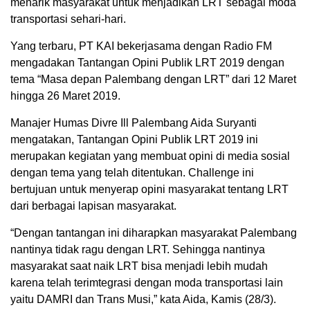
menarik masyarakat untuk menjadikan LRT sebagai moda
transportasi sehari-hari.
Yang terbaru, PT KAI bekerjasama dengan Radio FM
mengadakan Tantangan Opini Publik LRT 2019 dengan
tema “Masa depan Palembang dengan LRT” dari 12 Maret
hingga 26 Maret 2019.
Manajer Humas Divre Ill Palembang Aida Suryanti
mengatakan, Tantangan Opini Publik LRT 2019 ini
merupakan kegiatan yang membuat opini di media sosial
dengan tema yang telah ditentukan. Challenge ini
bertujuan untuk menyerap opini masyarakat tentang LRT
dari berbagai lapisan masyarakat.
“Dengan tantangan ini diharapkan masyarakat Palembang
nantinya tidak ragu dengan LRT. Sehingga nantinya
masyarakat saat naik LRT bisa menjadi lebih mudah
karena telah terimtegrasi dengan moda transportasi lain
yaitu DAMRI dan Trans Musi,” kata Aida, Kamis (28/3).