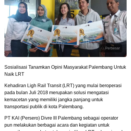
Perbesar
Sosialisasi Tanamkan Opini Masyarakat Palembang Untuk
Naik LRT
Kehadiran Ligh Rail Transit (LRT) yang mulai beroperasi
pada bulan Juli 2018 merupakan solusi mengatasi
kemacetan yang memiliki jangka panjang untuk
transportasi publik di kota Palembang.
PT KAI (Persero) Divre IlI Palembang
sebagai operator
pun melakukan berbagai acara dan kegiatan untuk