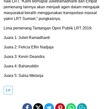
naik LRT. “Kami berhapat Julietramadhanti dan Empat
pemenang lainnya akan menjadi agen dalam mengajak
masyarakat beralih menggunakan transportasi massal
yakni LRT Sumsel,” pungkasnya.
Lima pemenang Tantangan Opini Publik LRT 2019:
Juara 1: Juliet Ramadhanti
Juara 2: Felicia Eflin Nadjaja
Juara 3: Kevin Deandra
Juara 4: Baharuddin
Juara 5: Salsa Melanja
Lrt