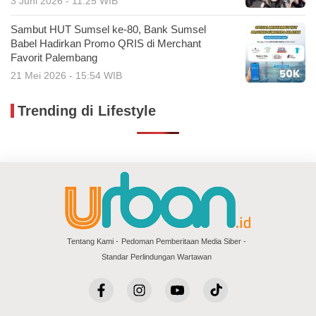
3 Juni 2026 - 11:25 WIB
Sambut HUT Sumsel ke-80, Bank Sumsel
Babel Hadirkan Promo QRIS di Merchant
Favorit Palembang
21 Mei 2026 - 15:54 WIB
Trending di Lifestyle
Tentang Kami
Pedoman Pemberitaan Media Siber
Standar Perlindungan Wartawan