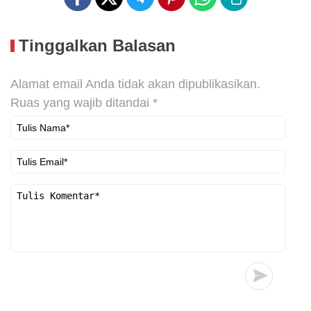
Tinggalkan Balasan
Alamat email Anda tidak akan dipublikasikan.
Ruas yang wajib ditandai
*