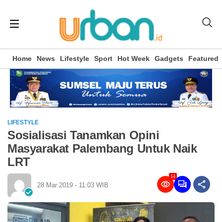
Home
News
Lifestyle
Sport
Hot Week
Gadgets
Featured
LIFESTYLE
Sosialisasi Tanamkan Opini
Masyarakat Palembang Untuk Naik
LRT
14
28 Mar 2019 - 11:03 WIB