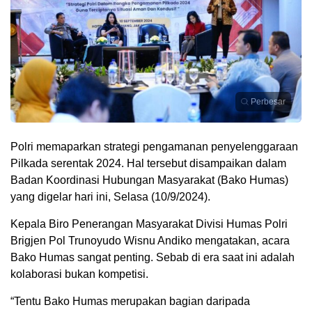
Perbesar
Polri memaparkan strategi pengamanan penyelenggaraan
Pilkada serentak 2024. Hal tersebut disampaikan dalam
Badan Koordinasi Hubungan Masyarakat (Bako Humas)
yang digelar hari ini, Selasa (10/9/2024).
Kepala Biro Penerangan Masyarakat Divisi Humas Polri
Brigjen Pol Trunoyudo Wisnu Andiko mengatakan, acara
Bako Humas sangat penting. Sebab di era saat ini adalah
kolaborasi bukan kompetisi.
“Tentu Bako Humas merupakan bagian daripada