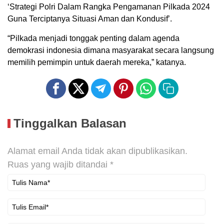
‘Strategi Polri Dalam Rangka Pengamanan Pilkada 2024
Guna Terciptanya Situasi Aman dan Kondusif’.
“Pilkada menjadi tonggak penting dalam agenda
demokrasi indonesia dimana masyarakat secara langsung
memilih pemimpin untuk daerah mereka,” katanya.
Tinggalkan Balasan
Alamat email Anda tidak akan dipublikasikan.
Ruas yang wajib ditandai
*