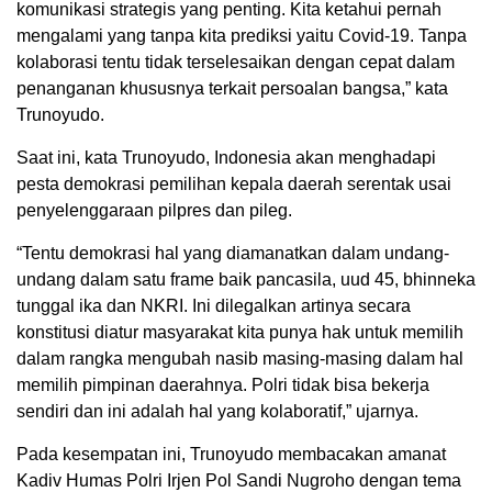
komunikasi strategis yang penting. Kita ketahui pernah
mengalami yang tanpa kita prediksi yaitu Covid-19. Tanpa
kolaborasi tentu tidak terselesaikan dengan cepat dalam
penanganan khususnya terkait persoalan bangsa,” kata
Trunoyudo.
Saat ini, kata Trunoyudo, Indonesia akan menghadapi
pesta demokrasi pemilihan kepala daerah serentak usai
penyelenggaraan pilpres dan pileg.
“Tentu demokrasi hal yang diamanatkan dalam undang-
undang dalam satu frame baik pancasila, uud 45, bhinneka
tunggal ika dan NKRI. Ini dilegalkan artinya secara
konstitusi diatur masyarakat kita punya hak untuk memilih
dalam rangka mengubah nasib masing-masing dalam hal
memilih pimpinan daerahnya. Polri tidak bisa bekerja
sendiri dan ini adalah hal yang kolaboratif,” ujarnya.
Pada kesempatan ini, Trunoyudo membacakan amanat
Kadiv Humas Polri Irjen Pol Sandi Nugroho dengan tema