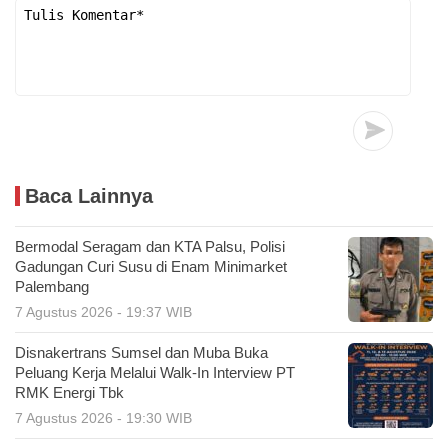
Baca Lainnya
Bermodal Seragam dan KTA Palsu, Polisi
Gadungan Curi Susu di Enam Minimarket
Palembang
7 Agustus 2026 - 19:37 WIB
Disnakertrans Sumsel dan Muba Buka
Peluang Kerja Melalui Walk-In Interview PT
RMK Energi Tbk
7 Agustus 2026 - 19:30 WIB