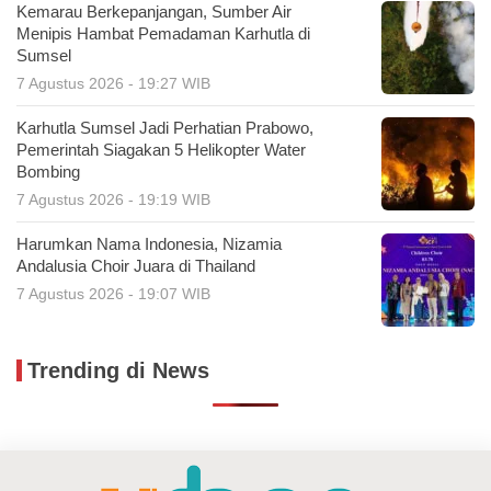
Kemarau Berkepanjangan, Sumber Air
Menipis Hambat Pemadaman Karhutla di
Sumsel
7 Agustus 2026 - 19:27 WIB
Karhutla Sumsel Jadi Perhatian Prabowo,
Pemerintah Siagakan 5 Helikopter Water
Bombing
7 Agustus 2026 - 19:19 WIB
Harumkan Nama Indonesia, Nizamia
Andalusia Choir Juara di Thailand
7 Agustus 2026 - 19:07 WIB
Trending di News