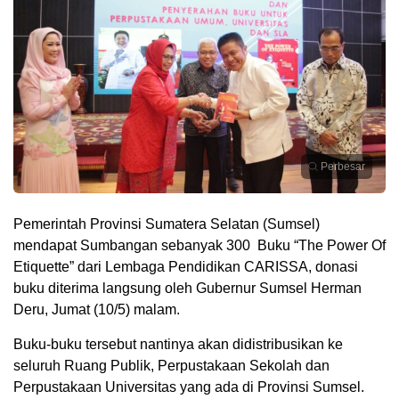
Perbesar
Pemerintah Provinsi Sumatera Selatan (Sumsel)
mendapat Sumbangan sebanyak 300 Buku “The Power Of
Etiquette” dari Lembaga Pendidikan CARISSA, donasi
buku diterima langsung oleh Gubernur Sumsel Herman
Deru, Jumat (10/5) malam.
Buku-buku tersebut nantinya akan didistribusikan ke
seluruh Ruang Publik, Perpustakaan Sekolah dan
Perpustakaan Universitas yang ada di Provinsi Sumsel.