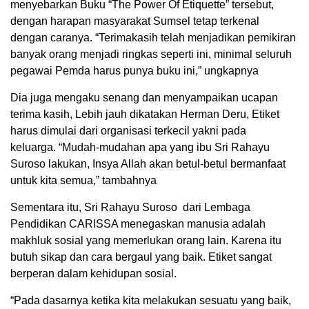
menyebarkan Buku “The Power Of Etiquette” tersebut,
dengan harapan masyarakat Sumsel tetap terkenal
dengan caranya. “Terimakasih telah menjadikan pemikiran
banyak orang menjadi ringkas seperti ini, minimal seluruh
pegawai Pemda harus punya buku ini,” ungkapnya
Dia juga mengaku senang dan menyampaikan ucapan
terima kasih, Lebih jauh dikatakan Herman Deru, Etiket
harus dimulai dari organisasi terkecil yakni pada
keluarga. “Mudah-mudahan apa yang ibu Sri Rahayu
Suroso lakukan, Insya Allah akan betul-betul bermanfaat
untuk kita semua,” tambahnya
Sementara itu, Sri Rahayu Suroso dari Lembaga
Pendidikan CARISSA menegaskan manusia adalah
makhluk sosial yang memerlukan orang lain. Karena itu
butuh sikap dan cara bergaul yang baik. Etiket sangat
berperan dalam kehidupan sosial.
“Pada dasarnya ketika kita melakukan sesuatu yang baik,