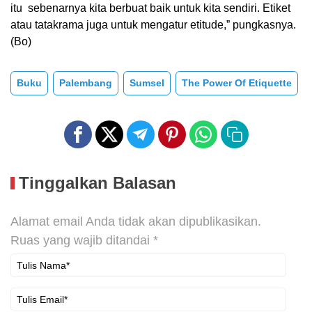
itu sebenarnya kita berbuat baik untuk kita sendiri. Etiket
atau tatakrama juga untuk mengatur etitude,” pungkasnya.
(Bo)
Buku
Palembang
Sumsel
The Power Of Etiquette
Tinggalkan Balasan
Alamat email Anda tidak akan dipublikasikan.
Ruas yang wajib ditandai
*