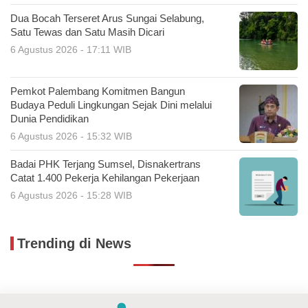
Dua Bocah Terseret Arus Sungai Selabung,
Satu Tewas dan Satu Masih Dicari
6 Agustus 2026 - 17:11 WIB
Pemkot Palembang Komitmen Bangun
Budaya Peduli Lingkungan Sejak Dini melalui
Dunia Pendidikan
6 Agustus 2026 - 15:32 WIB
Badai PHK Terjang Sumsel, Disnakertrans
Catat 1.400 Pekerja Kehilangan Pekerjaan
6 Agustus 2026 - 15:28 WIB
Trending di News