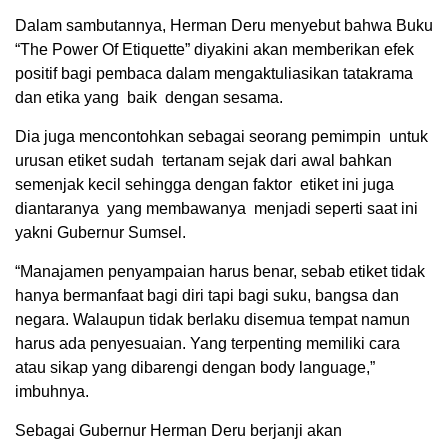
Dalam sambutannya, Herman Deru menyebut bahwa Buku
“The Power Of Etiquette” diyakini akan memberikan efek
positif bagi pembaca dalam mengaktuliasikan tatakrama
dan etika yang baik dengan sesama.
Dia juga mencontohkan sebagai seorang pemimpin untuk
urusan etiket sudah tertanam sejak dari awal bahkan
semenjak kecil sehingga dengan faktor etiket ini juga
diantaranya yang membawanya menjadi seperti saat ini
yakni Gubernur Sumsel.
“Manajamen penyampaian harus benar, sebab etiket tidak
hanya bermanfaat bagi diri tapi bagi suku, bangsa dan
negara. Walaupun tidak berlaku disemua tempat namun
harus ada penyesuaian. Yang terpenting memiliki cara
atau sikap yang dibarengi dengan body language,”
imbuhnya.
Sebagai Gubernur Herman Deru berjanji akan