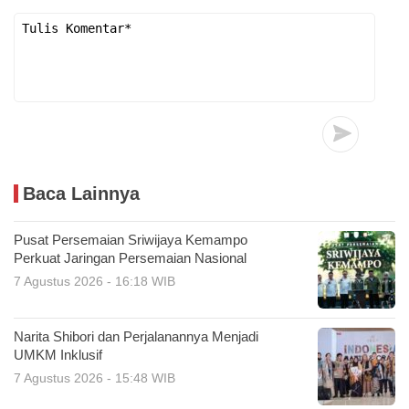
Baca Lainnya
Pusat Persemaian Sriwijaya Kemampo
Perkuat Jaringan Persemaian Nasional
7 Agustus 2026 - 16:18 WIB
Narita Shibori dan Perjalanannya Menjadi
UMKM Inklusif
7 Agustus 2026 - 15:48 WIB