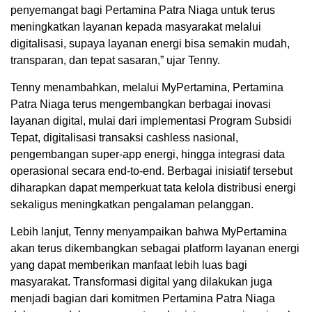
penyemangat bagi Pertamina Patra Niaga untuk terus
meningkatkan layanan kepada masyarakat melalui
digitalisasi, supaya layanan energi bisa semakin mudah,
transparan, dan tepat sasaran,” ujar Tenny.
Tenny menambahkan, melalui MyPertamina, Pertamina
Patra Niaga terus mengembangkan berbagai inovasi
layanan digital, mulai dari implementasi Program Subsidi
Tepat, digitalisasi transaksi cashless nasional,
pengembangan super-app energi, hingga integrasi data
operasional secara end-to-end. Berbagai inisiatif tersebut
diharapkan dapat memperkuat tata kelola distribusi energi
sekaligus meningkatkan pengalaman pelanggan.
Lebih lanjut, Tenny menyampaikan bahwa MyPertamina
akan terus dikembangkan sebagai platform layanan energi
yang dapat memberikan manfaat lebih luas bagi
masyarakat. Transformasi digital yang dilakukan juga
menjadi bagian dari komitmen Pertamina Patra Niaga