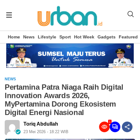
Home
News
Lifestyle
Sport
Hot Week
Gadgets
Featured
NEWS
Pertamina Patra Niaga Raih Digital
Innovation Awards 2026,
MyPertamina Dorong Ekosistem
Digital Energi Nasional
1
Toriq Abdullah
23 Mei 2026 - 18:22 WIB