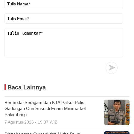
Baca Lainnya
Bermodal Seragam dan KTA Palsu, Polisi
Gadungan Curi Susu di Enam Minimarket
Palembang
7 Agustus 2026 - 19:37 WIB