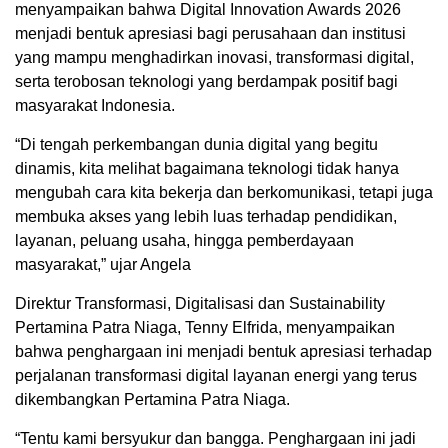
menyampaikan bahwa Digital Innovation Awards 2026
menjadi bentuk apresiasi bagi perusahaan dan institusi
yang mampu menghadirkan inovasi, transformasi digital,
serta terobosan teknologi yang berdampak positif bagi
masyarakat Indonesia.
“Di tengah perkembangan dunia digital yang begitu
dinamis, kita melihat bagaimana teknologi tidak hanya
mengubah cara kita bekerja dan berkomunikasi, tetapi juga
membuka akses yang lebih luas terhadap pendidikan,
layanan, peluang usaha, hingga pemberdayaan
masyarakat,” ujar Angela
Direktur Transformasi, Digitalisasi dan Sustainability
Pertamina Patra Niaga, Tenny Elfrida, menyampaikan
bahwa penghargaan ini menjadi bentuk apresiasi terhadap
perjalanan transformasi digital layanan energi yang terus
dikembangkan Pertamina Patra Niaga.
“Tentu kami bersyukur dan bangga. Penghargaan ini jadi