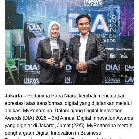
Perbesar
Jakarta –
Pertamina Patra Niaga kembali mencatatkan
apresiasi atas transformasi digital yang dijalankan melalui
aplikasi MyPertamina. Dalam ajang Digital Innovation
Awards (DIA) 2026 – 3rd Annual Digital Innovation Awards
yang digelar di Jakarta, Jumat (22/5), MyPertamina meraih
penghargaan Digital Innovation in Business