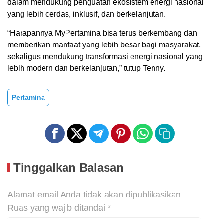
dalam mendukung penguatan ekosistem energi nasional
yang lebih cerdas, inklusif, dan berkelanjutan.
“Harapannya MyPertamina bisa terus berkembang dan
memberikan manfaat yang lebih besar bagi masyarakat,
sekaligus mendukung transformasi energi nasional yang
lebih modern dan berkelanjutan,” tutup Tenny.
Pertamina
Tinggalkan Balasan
Alamat email Anda tidak akan dipublikasikan.
Ruas yang wajib ditandai
*