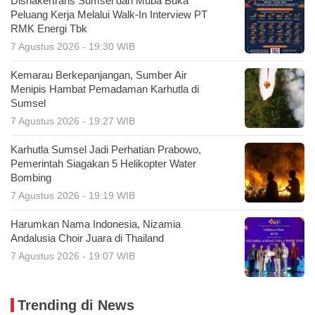
Disnakertrans Sumsel dan Muba Buka
Peluang Kerja Melalui Walk-In Interview PT
RMK Energi Tbk
7 Agustus 2026 - 19:30 WIB
Kemarau Berkepanjangan, Sumber Air
Menipis Hambat Pemadaman Karhutla di
Sumsel
7 Agustus 2026 - 19:27 WIB
Karhutla Sumsel Jadi Perhatian Prabowo,
Pemerintah Siagakan 5 Helikopter Water
Bombing
7 Agustus 2026 - 19:19 WIB
Harumkan Nama Indonesia, Nizamia
Andalusia Choir Juara di Thailand
7 Agustus 2026 - 19:07 WIB
Trending di News