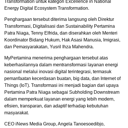
Transformation untuk kategori Excellence in National
Energy Digital Ecosystem Transformation.
Penghargaan tersebut diterima langsung oleh Direktur
Transformasi, Digitalisasi dan Sustainability Pertamina
Patra Niaga, Tenny Elfrida, dan diserahkan oleh Menteri
Koordinator Bidang Hukum, Hak Asasi Manusia, Imigrasi,
dan Pemasyarakatan, Yusril Ihza Mahendra.
MyPertamina menerima penghargaan tersebut atas
keberhasilannya dalam mentransformasi layanan energi
nasional melalui inovasi digital terintegrasi, termasuk
pemanfaatan kecerdasan buatan, big data, dan Internet of
Things (IoT). Transformasi ini menjadi bagian dari upaya
Pertamina Patra Niaga sebagai Subholding Downstream
dalam memperkuat layanan energi yang lebih modern,
efisien, transparan, dan adaptif terhadap kebutuhan
masyarakat.
CEO iNews Media Group, Angela Tanoesoedibjo,