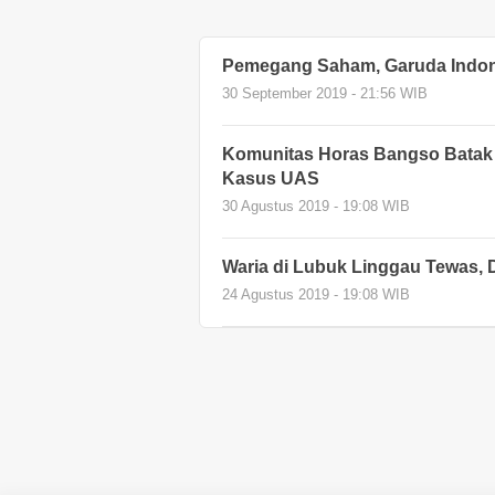
Pemegang Saham, Garuda Indone
30 September 2019 - 21:56 WIB
Komunitas Horas Bangso Batak
Kasus UAS
30 Agustus 2019 - 19:08 WIB
Waria di Lubuk Linggau Tewas
24 Agustus 2019 - 19:08 WIB