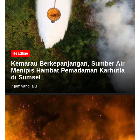
Headline
Kemarau Berkepanjangan, Sumber Air
Menipis Hambat Pemadaman Karhutla
di Sumsel
7 jam yang lalu