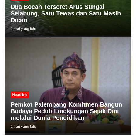
Dua Bocah Terseret Arus Sungai
Selabung, Satu Tewas dan Satu Masih
Dicari
1 hari yang lalu
Headline
Pemkot Palembang Komitmen Bangun
Budaya Peduli Lingkungan Sejak Dini
melalui Dunia Pendidikan
1 hari yang lalu