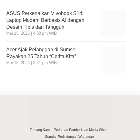
ASUS Perkenalkan Vivobook S14:
Laptop Modern Berbasis AI dengan
Desain Tipis dan Tangguh
Mei 15, 2025 | 4:38 pm WIB
Acer Ajak Pelanggan di Sumsel
Rayakan 25 Tahun “Cerita Kita”
Mei 15, 2024 | 3:41 pm WIB
Tentang Kami
Pedoman Pemberitaan Media Siber
Standar Perlindungan Wartawan