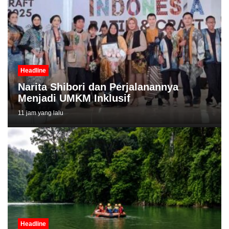
Headline
Narita Shibori dan Perjalanannya
Menjadi UMKM Inklusif
11 jam yang lalu
Headline