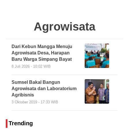
Agrowisata
Dari Kebun Mangga Menuju
Agrowisata Desa, Harapan
Baru Warga Simpang Bayat
8 Juli 2026 - 10:02 WIB
Sumsel Bakal Bangun
Agrowisata dan Laboratorium
Agribisnis
3 Oktober 2019 - 17:33 WIB
Trending