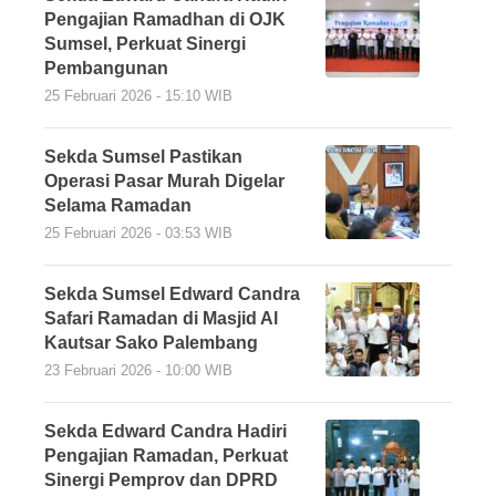
Pengajian Ramadhan di OJK
Sumsel, Perkuat Sinergi
Pembangunan
25 Februari 2026 - 15:10 WIB
Sekda Sumsel Pastikan
Operasi Pasar Murah Digelar
Selama Ramadan
25 Februari 2026 - 03:53 WIB
Sekda Sumsel Edward Candra
Safari Ramadan di Masjid Al
Kautsar Sako Palembang
23 Februari 2026 - 10:00 WIB
Sekda Edward Candra Hadiri
Pengajian Ramadan, Perkuat
Sinergi Pemprov dan DPRD