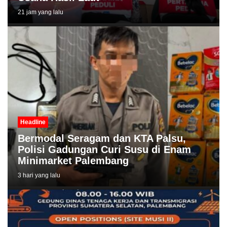
21 jam yang lalu
Headline
Bermodal Seragam dan KTA Palsu,
Polisi Gadungan Curi Susu di Enam
Minimarket Palembang
3 hari yang lalu