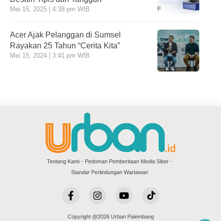
Mei 15, 2025 | 4:38 pm WIB
Acer Ajak Pelanggan di Sumsel
Rayakan 25 Tahun “Cerita Kita”
Mei 15, 2024 | 3:41 pm WIB
Tentang Kami
Pedoman Pemberitaan Media Siber
Standar Perlindungan Wartawan
Copyright @2026 Urban Palembang