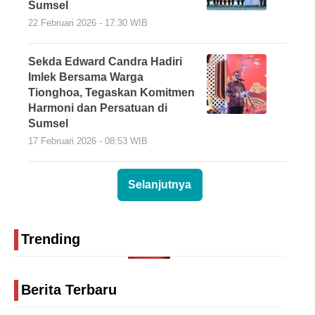
Sumsel
22 Februari 2026 - 17:30 WIB
Sekda Edward Candra Hadiri
Imlek Bersama Warga
Tionghoa, Tegaskan Komitmen
Harmoni dan Persatuan di
Sumsel
17 Februari 2026 - 08:53 WIB
Selanjutnya
Trending
Berita Terbaru