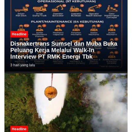
Headline
Disnakertrans Sumsel dan Muba Buka
Peluang Kerja Melalui Walk-In
Interview PT RMK Energi Tbk
3 hari yang lalu
Headline