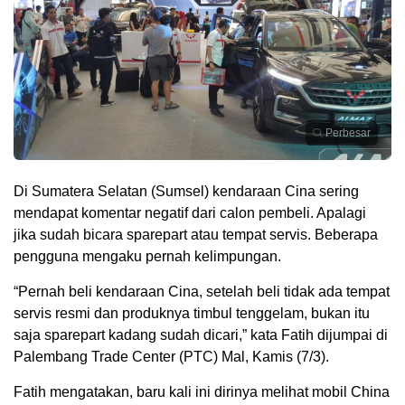
Perbesar
Di Sumatera Selatan (Sumsel) kendaraan Cina sering
mendapat komentar negatif dari calon pembeli. Apalagi
jika sudah bicara sparepart atau tempat servis. Beberapa
pengguna mengaku pernah kelimpungan.
“Pernah beli kendaraan Cina, setelah beli tidak ada tempat
servis resmi dan produknya timbul tenggelam, bukan itu
saja sparepart kadang sudah dicari,” kata Fatih dijumpai di
Palembang Trade Center (PTC) Mal, Kamis (7/3).
Fatih mengatakan, baru kali ini dirinya melihat mobil China