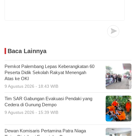
Baca Lainnya
Pemkot Palembang Lepas Keberangkatan 60
Peserta Didik Sekolah Rakyat Menengah
Atas ke OKI
9 Agustus 2026 - 18:43 WIB
Tim SAR Gabungan Evakuasi Pendaki yang
Cedera di Gunung Dempo
9 Agustus 2026 - 15:39 WIB
Dewan Komisaris Pertamina Patra Niaga