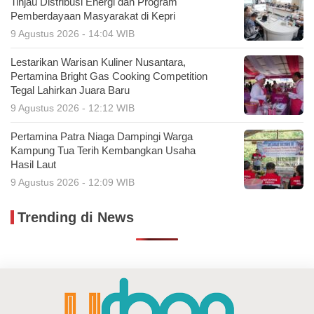
Tinjau Distribusi Energi dan Program
Pemberdayaan Masyarakat di Kepri
9 Agustus 2026 - 14:04 WIB
Lestarikan Warisan Kuliner Nusantara,
Pertamina Bright Gas Cooking Competition
Tegal Lahirkan Juara Baru
9 Agustus 2026 - 12:12 WIB
Pertamina Patra Niaga Dampingi Warga
Kampung Tua Terih Kembangkan Usaha
Hasil Laut
9 Agustus 2026 - 12:09 WIB
Trending di News