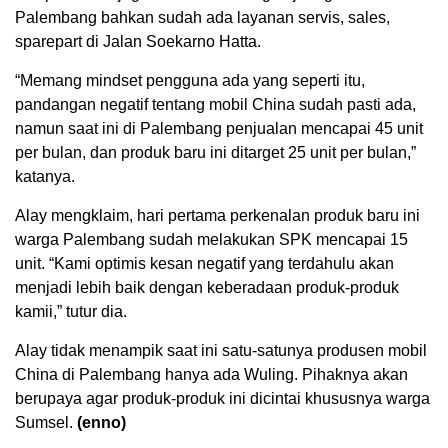
Palembang bahkan sudah ada layanan servis, sales,
sparepart di Jalan Soekarno Hatta.
“Memang mindset pengguna ada yang seperti itu,
pandangan negatif tentang mobil China sudah pasti ada,
namun saat ini di Palembang penjualan mencapai 45 unit
per bulan, dan produk baru ini ditarget 25 unit per bulan,”
katanya.
Alay mengklaim, hari pertama perkenalan produk baru ini
warga Palembang sudah melakukan SPK mencapai 15
unit. “Kami optimis kesan negatif yang terdahulu akan
menjadi lebih baik dengan keberadaan produk-produk
kamii,” tutur dia.
Alay tidak menampik saat ini satu-satunya produsen mobil
China di Palembang hanya ada Wuling. Pihaknya akan
berupaya agar produk-produk ini dicintai khususnya warga
Sumsel.
(enno)