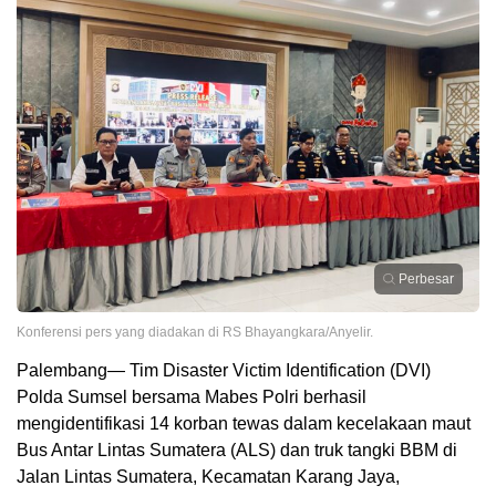
Perbesar
Konferensi pers yang diadakan di RS Bhayangkara/Anyelir.
Palembang— Tim Disaster Victim Identification (DVI)
Polda Sumsel bersama Mabes Polri berhasil
mengidentifikasi 14 korban tewas dalam kecelakaan maut
Bus Antar Lintas Sumatera (ALS) dan truk tangki BBM di
Jalan Lintas Sumatera, Kecamatan Karang Jaya,