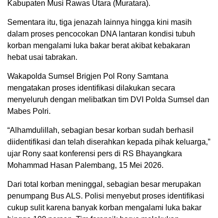
Kabupaten Musi Rawas Utara (Muratara).
Sementara itu, tiga jenazah lainnya hingga kini masih
dalam proses pencocokan DNA lantaran kondisi tubuh
korban mengalami luka bakar berat akibat kebakaran
hebat usai tabrakan.
Wakapolda Sumsel Brigjen Pol Rony Samtana
mengatakan proses identifikasi dilakukan secara
menyeluruh dengan melibatkan tim DVI Polda Sumsel dan
Mabes Polri.
“Alhamdulillah, sebagian besar korban sudah berhasil
diidentifikasi dan telah diserahkan kepada pihak keluarga,”
ujar Rony saat konferensi pers di RS Bhayangkara
Mohammad Hasan Palembang, 15 Mei 2026.
Dari total korban meninggal, sebagian besar merupakan
penumpang Bus ALS. Polisi menyebut proses identifikasi
cukup sulit karena banyak korban mengalami luka bakar