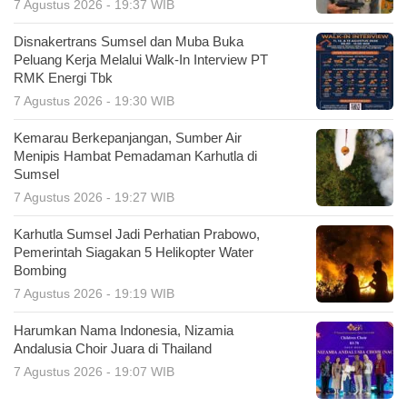
7 Agustus 2026 - 19:37 WIB
Disnakertrans Sumsel dan Muba Buka
Peluang Kerja Melalui Walk-In Interview PT
RMK Energi Tbk
7 Agustus 2026 - 19:30 WIB
Kemarau Berkepanjangan, Sumber Air
Menipis Hambat Pemadaman Karhutla di
Sumsel
7 Agustus 2026 - 19:27 WIB
Karhutla Sumsel Jadi Perhatian Prabowo,
Pemerintah Siagakan 5 Helikopter Water
Bombing
7 Agustus 2026 - 19:19 WIB
Harumkan Nama Indonesia, Nizamia
Andalusia Choir Juara di Thailand
7 Agustus 2026 - 19:07 WIB