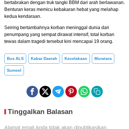
bertabrakan dengan truk tangki BBM dari arah berlawanan.
Benturan keras memicu kebakaran hebat yang melahap
kedua kendaraan.
Seiring bertambahnya korban meninggal dunia dari
penumpang yang sempat dirawat intensif, total korban
tewas dalam tragedi tersebut kini mencapai 19 orang.
Bus ALS
Kabar Daerah
Kecelakaan
Muratara
Sumsel
Tinggalkan Balasan
Alamat email Anda tidak akan dipublikasikan.