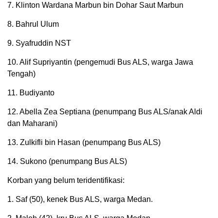
7. Klinton Wardana Marbun bin Dohar Saut Marbun
8. Bahrul Ulum
9. Syafruddin NST
10. Alif Supriyantin (pengemudi Bus ALS, warga Jawa
Tengah)
11. Budiyanto
12. Abella Zea Septiana (penumpang Bus ALS/anak Aldi
dan Maharani)
13. Zulkifli bin Hasan (penumpang Bus ALS)
14. Sukono (penumpang Bus ALS)
Korban yang belum teridentifikasi:
1. Saf (50), kenek Bus ALS, warga Medan.