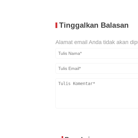
Tinggalkan Balasan
Alamat email Anda tidak akan dip