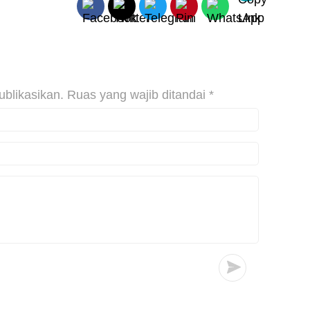
ublikasikan.
Ruas yang wajib ditandai
*