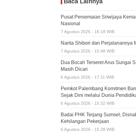
Baca Lainnya
Pusat Persemaian Sriwijaya Kema
Nasional
7 Agustus 2026 - 16:18 WIB
Narita Shibori dan Perjalanannya 
7 Agustus 2026 - 15:48 WIB
Dua Bocah Terseret Arus Sungai S
Masih Dicari
6 Agustus 2026 - 17:11 WIB
Pemkot Palembang Komitmen Ban
Sejak Dini melalui Dunia Pendidik
6 Agustus 2026 - 15:32 WIB
Badai PHK Terjang Sumsel, Disnak
Kehilangan Pekerjaan
6 Agustus 2026 - 15:28 WIB