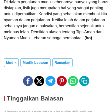
Di dalam perjalanan mudik sebenarnya banyak yang harus
disiapkan, fisik juga merupakan hal yang sangat penting
untuk diperhatikan. Kondisi yang sehat akan membuat kita
nyaman dalam perjalanan. Ketika lelah dalam perjalanan
sebaiknya jangan dipaksakan, berhentilah sejenak untuk
melepas lelah. Demikian ulasan tentang Tips Aman dan
Nyaman Mudik Lebaran semoga bermanfaat.
(bo)
Mudik
Mudik Lebaran
Ramadan
Tinggalkan Balasan