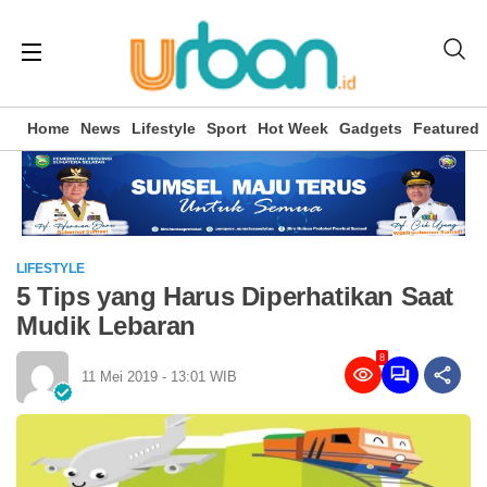
Home
News
Lifestyle
Sport
Hot Week
Gadgets
Featured
LIFESTYLE
5 Tips yang Harus Diperhatikan Saat
Mudik Lebaran
8
11 Mei 2019 - 13:01 WIB