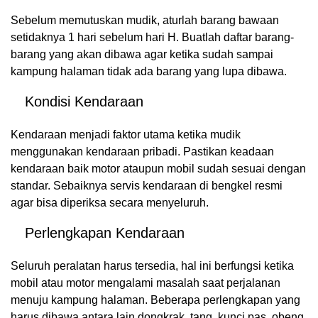
Sebelum memutuskan mudik, aturlah barang bawaan
setidaknya 1 hari sebelum hari H. Buatlah daftar barang-
barang yang akan dibawa agar ketika sudah sampai
kampung halaman tidak ada barang yang lupa dibawa.
Kondisi Kendaraan
Kendaraan menjadi faktor utama ketika mudik
menggunakan kendaraan pribadi. Pastikan keadaan
kendaraan baik motor ataupun mobil sudah sesuai dengan
standar. Sebaiknya servis kendaraan di bengkel resmi
agar bisa diperiksa secara menyeluruh.
Perlengkapan Kendaraan
Seluruh peralatan harus tersedia, hal ini berfungsi ketika
mobil atau motor mengalami masalah saat perjalanan
menuju kampung halaman. Beberapa perlengkapan yang
harus dibawa antara lain dongkrak, tang, kunci pas, obeng