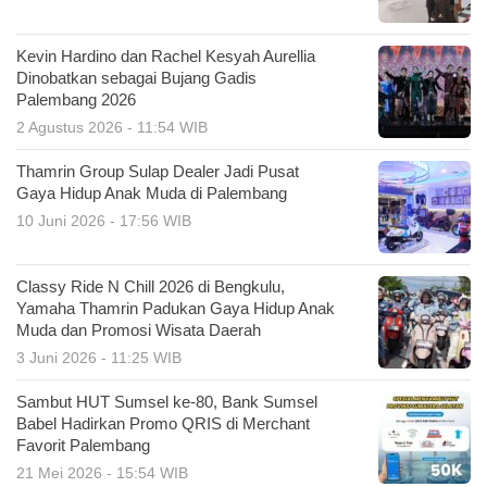
Kevin Hardino dan Rachel Kesyah Aurellia
Dinobatkan sebagai Bujang Gadis
Palembang 2026
2 Agustus 2026 - 11:54 WIB
Thamrin Group Sulap Dealer Jadi Pusat
Gaya Hidup Anak Muda di Palembang
10 Juni 2026 - 17:56 WIB
Classy Ride N Chill 2026 di Bengkulu,
Yamaha Thamrin Padukan Gaya Hidup Anak
Muda dan Promosi Wisata Daerah
3 Juni 2026 - 11:25 WIB
Sambut HUT Sumsel ke-80, Bank Sumsel
Babel Hadirkan Promo QRIS di Merchant
Favorit Palembang
21 Mei 2026 - 15:54 WIB