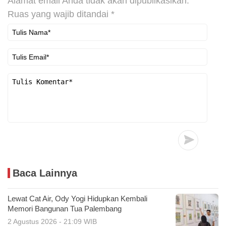
Alamat email Anda tidak akan dipublikasikan.
Ruas yang wajib ditandai
*
Baca Lainnya
Lewat Cat Air, Ody Yogi Hidupkan Kembali
Memori Bangunan Tua Palembang
2 Agustus 2026 - 21:09 WIB