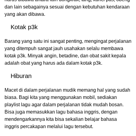
dan lain sebagainya sesuai dengan kebutuhan kendaraan
yang akan dibawa.
Kotak p3k
Barang yang satu ini sangat penting, mengingat perjalanan
yang ditempuh sangat jauh usahakan selalu membawa
kotak p3k. Minyak angin, betadine, dan obat sakit kepala
adalah obat yang harus ada dalam kotak p3k.
Hiburan
Macet di dalam perjalanan mudik memang hal yang sudah
biasa. Bagi kita yang menggunakan mobil, sediakan
playlist lagu agar dalam perjalanan tidak mudah bosan.
Bisa juga memasukkan lagu bahasa inggris, dengan
mendengarkannya kita bisa sekalian belajar bahasa
inggris percakapan melalui lagu tersebut.