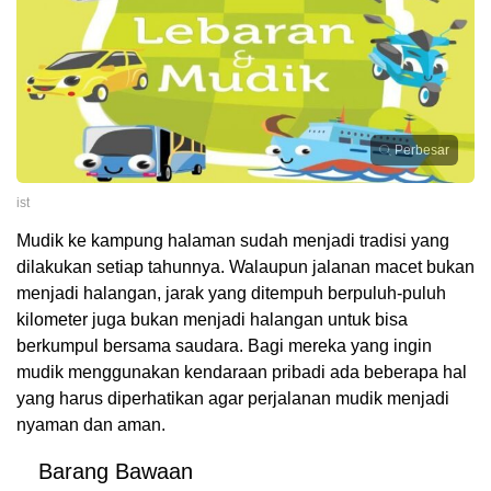
Perbesar
ist
Mudik ke kampung halaman sudah menjadi tradisi yang
dilakukan setiap tahunnya. Walaupun jalanan macet bukan
menjadi halangan, jarak yang ditempuh berpuluh-puluh
kilometer juga bukan menjadi halangan untuk bisa
berkumpul bersama saudara. Bagi mereka yang ingin
mudik menggunakan kendaraan pribadi ada beberapa hal
yang harus diperhatikan agar perjalanan mudik menjadi
nyaman dan aman.
Barang Bawaan