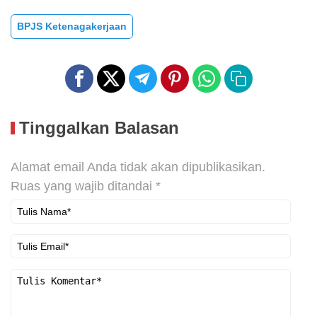
BPJS Ketenagakerjaan
Tinggalkan Balasan
Alamat email Anda tidak akan dipublikasikan.
Ruas yang wajib ditandai
*