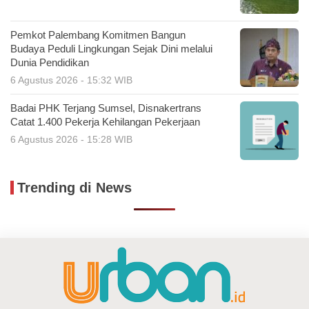
Pemkot Palembang Komitmen Bangun
Budaya Peduli Lingkungan Sejak Dini melalui
Dunia Pendidikan
6 Agustus 2026 - 15:32 WIB
Badai PHK Terjang Sumsel, Disnakertrans
Catat 1.400 Pekerja Kehilangan Pekerjaan
6 Agustus 2026 - 15:28 WIB
Trending di News