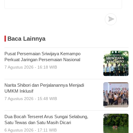
Baca Lainnya
Pusat Persemaian Sriwijaya Kemampo
Perkuat Jaringan Persemaian Nasional
7 Agustus 2026 - 16:18 WIB
Narita Shibori dan Perjalanannya Menjadi
UMKM Inklusif
7 Agustus 2026 - 15:48 WIB
Dua Bocah Terseret Arus Sungai Selabung,
Satu Tewas dan Satu Masih Dicari
6 Agustus 2026 - 17:11 WIB