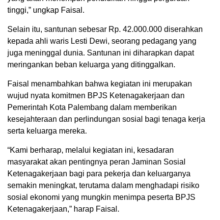
tinggi,” ungkap Faisal.
Selain itu, santunan sebesar Rp. 42.000.000 diserahkan
kepada ahli waris Lesti Dewi, seorang pedagang yang
juga meninggal dunia. Santunan ini diharapkan dapat
meringankan beban keluarga yang ditinggalkan.
Faisal menambahkan bahwa kegiatan ini merupakan
wujud nyata komitmen BPJS Ketenagakerjaan dan
Pemerintah Kota Palembang dalam memberikan
kesejahteraan dan perlindungan sosial bagi tenaga kerja
serta keluarga mereka.
“Kami berharap, melalui kegiatan ini, kesadaran
masyarakat akan pentingnya peran Jaminan Sosial
Ketenagakerjaan bagi para pekerja dan keluarganya
semakin meningkat, terutama dalam menghadapi risiko
sosial ekonomi yang mungkin menimpa peserta BPJS
Ketenagakerjaan,” harap Faisal.