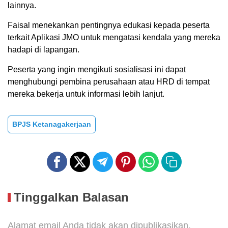
lainnya.
Faisal menekankan pentingnya edukasi kepada peserta
terkait Aplikasi JMO untuk mengatasi kendala yang mereka
hadapi di lapangan.
Peserta yang ingin mengikuti sosialisasi ini dapat
menghubungi pembina perusahaan atau HRD di tempat
mereka bekerja untuk informasi lebih lanjut.
BPJS Ketanagakerjaan
Tinggalkan Balasan
Alamat email Anda tidak akan dipublikasikan.