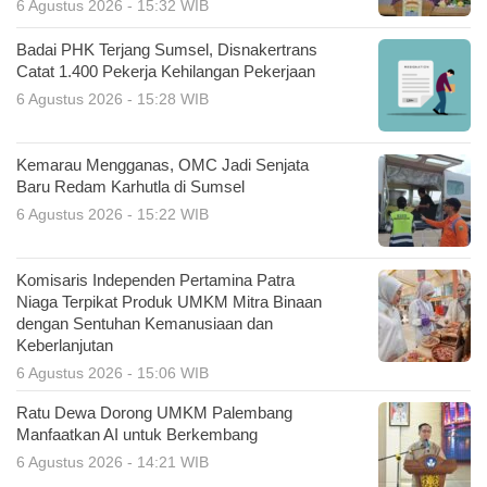
6 Agustus 2026 - 15:32 WIB
Badai PHK Terjang Sumsel, Disnakertrans
Catat 1.400 Pekerja Kehilangan Pekerjaan
6 Agustus 2026 - 15:28 WIB
Kemarau Mengganas, OMC Jadi Senjata
Baru Redam Karhutla di Sumsel
6 Agustus 2026 - 15:22 WIB
Komisaris Independen Pertamina Patra
Niaga Terpikat Produk UMKM Mitra Binaan
dengan Sentuhan Kemanusiaan dan
Keberlanjutan
6 Agustus 2026 - 15:06 WIB
Ratu Dewa Dorong UMKM Palembang
Manfaatkan AI untuk Berkembang
6 Agustus 2026 - 14:21 WIB