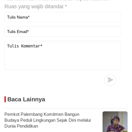
Ruas yang wajib ditandai
*
Baca Lainnya
Pemkot Palembang Komitmen Bangun
Budaya Peduli Lingkungan Sejak Dini melalui
Dunia Pendidikan