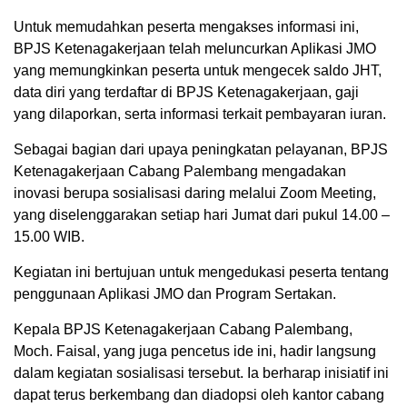
Untuk memudahkan peserta mengakses informasi ini,
BPJS Ketenagakerjaan telah meluncurkan Aplikasi JMO
yang memungkinkan peserta untuk mengecek saldo JHT,
data diri yang terdaftar di BPJS Ketenagakerjaan, gaji
yang dilaporkan, serta informasi terkait pembayaran iuran.
Sebagai bagian dari upaya peningkatan pelayanan, BPJS
Ketenagakerjaan Cabang Palembang mengadakan
inovasi berupa sosialisasi daring melalui Zoom Meeting,
yang diselenggarakan setiap hari Jumat dari pukul 14.00 –
15.00 WIB.
Kegiatan ini bertujuan untuk mengedukasi peserta tentang
penggunaan Aplikasi JMO dan Program Sertakan.
Kepala BPJS Ketenagakerjaan Cabang Palembang,
Moch. Faisal, yang juga pencetus ide ini, hadir langsung
dalam kegiatan sosialisasi tersebut. Ia berharap inisiatif ini
dapat terus berkembang dan diadopsi oleh kantor cabang