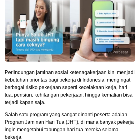
Perbesar
Perlindungan jaminan sosial ketenagakerjaan kini menjadi
kebutuhan prioritas bagi pekerja di Indonesia, mengingat
berbagai risiko pekerjaan seperti kecelakaan kerja, hari
tua, pensiun, kehilangan pekerjaan, hingga kematian bisa
terjadi kapan saja.
Salah satu program yang sangat dinanti peserta adalah
Program Jaminan Hari Tua (JHT), di mana banyak pekerja
ingin mengetahui tabungan hari tua mereka selama
bekerja.