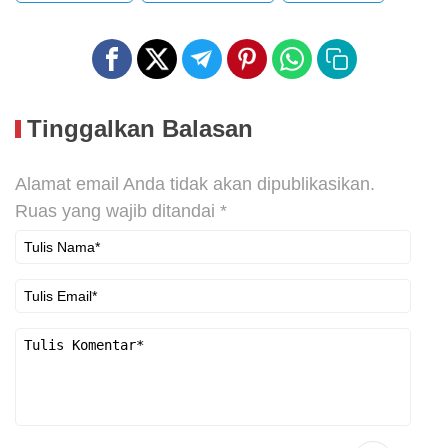
Tinggalkan Balasan
Alamat email Anda tidak akan dipublikasikan.
Ruas yang wajib ditandai
*