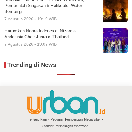
Pemerintah Siagakan 5 Helikopter Water
Bombing
7 Agustus 2026 - 19:19 WIB
Harumkan Nama Indonesia, Nizamia
Andalusia Choir Juara di Thailand
7 Agustus 2026 - 19:07 WIB
Trending di News
Tentang Kami
Pedoman Pemberitaan Media Siber
Standar Perlindungan Wartawan