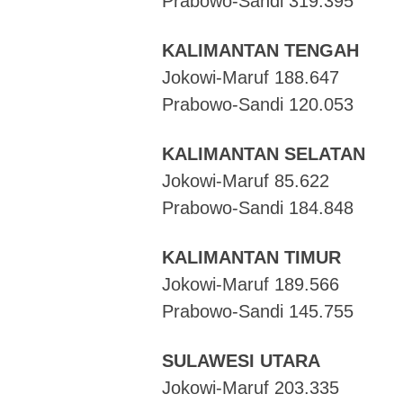
Prabowo-Sandi 319.395
KALIMANTAN TENGAH
Jokowi-Maruf 188.647
Prabowo-Sandi 120.053
KALIMANTAN SELATAN
Jokowi-Maruf 85.622
Prabowo-Sandi 184.848
KALIMANTAN TIMUR
Jokowi-Maruf 189.566
Prabowo-Sandi 145.755
SULAWESI UTARA
Jokowi-Maruf 203.335