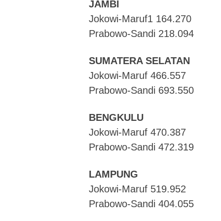
JAMBI
Jokowi-Maruf1 164.270
Prabowo-Sandi 218.094
SUMATERA SELATAN
Jokowi-Maruf 466.557
Prabowo-Sandi 693.550
BENGKULU
Jokowi-Maruf 470.387
Prabowo-Sandi 472.319
LAMPUNG
Jokowi-Maruf 519.952
Prabowo-Sandi 404.055