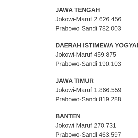
JAWA TENGAH
Jokowi-Maruf 2.626.456
Prabowo-Sandi 782.003
DAERAH ISTIMEWA YOGY
Jokowi-Maruf 459.875
Prabowo-Sandi 190.103
JAWA TIMUR
Jokowi-Maruf 1.866.559
Prabowo-Sandi 819.288
BANTEN
Jokowi-Maruf 270.731
Prabowo-Sandi 463.597