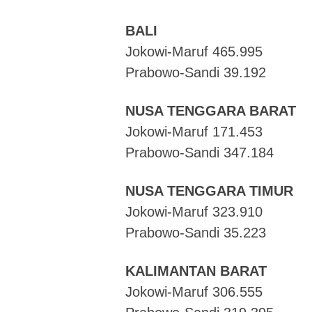
BALI
Jokowi-Maruf 465.995
Prabowo-Sandi 39.192
NUSA TENGGARA BARAT
Jokowi-Maruf 171.453
Prabowo-Sandi 347.184
NUSA TENGGARA TIMUR
Jokowi-Maruf 323.910
Prabowo-Sandi 35.223
KALIMANTAN BARAT
Jokowi-Maruf 306.555