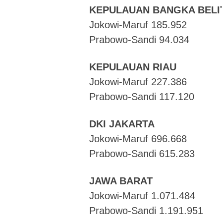
KEPULAUAN BANGKA BEL
Jokowi-Maruf 185.952
Prabowo-Sandi 94.034
KEPULAUAN RIAU
Jokowi-Maruf 227.386
Prabowo-Sandi 117.120
DKI JAKARTA
Jokowi-Maruf 696.668
Prabowo-Sandi 615.283
JAWA BARAT
Jokowi-Maruf 1.071.484
Prabowo-Sandi 1.191.951