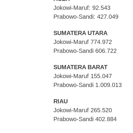
Jokowi-Maruf: 92.543
Prabowo-Sandi: 427.049
SUMATERA UTARA
Jokowi-Maruf 774.972
Prabowo-Sandi 606.722
SUMATERA BARAT
Jokowi-Maruf 155.047
Prabowo-Sandi 1.009.013
RIAU
Jokowi-Maruf 265.520
Prabowo-Sandi 402.884