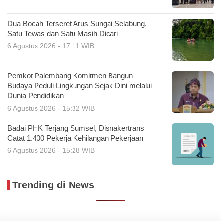
Dua Bocah Terseret Arus Sungai Selabung,
Satu Tewas dan Satu Masih Dicari
6 Agustus 2026 - 17:11 WIB
Pemkot Palembang Komitmen Bangun
Budaya Peduli Lingkungan Sejak Dini melalui
Dunia Pendidikan
6 Agustus 2026 - 15:32 WIB
Badai PHK Terjang Sumsel, Disnakertrans
Catat 1.400 Pekerja Kehilangan Pekerjaan
6 Agustus 2026 - 15:28 WIB
Trending di News