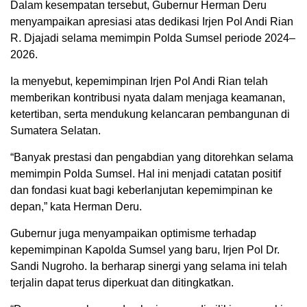
Dalam kesempatan tersebut, Gubernur Herman Deru
menyampaikan apresiasi atas dedikasi Irjen Pol Andi Rian
R. Djajadi selama memimpin Polda Sumsel periode 2024–
2026.
Ia menyebut, kepemimpinan Irjen Pol Andi Rian telah
memberikan kontribusi nyata dalam menjaga keamanan,
ketertiban, serta mendukung kelancaran pembangunan di
Sumatera Selatan.
“Banyak prestasi dan pengabdian yang ditorehkan selama
memimpin Polda Sumsel. Hal ini menjadi catatan positif
dan fondasi kuat bagi keberlanjutan kepemimpinan ke
depan,” kata Herman Deru.
Gubernur juga menyampaikan optimisme terhadap
kepemimpinan Kapolda Sumsel yang baru, Irjen Pol Dr.
Sandi Nugroho. Ia berharap sinergi yang selama ini telah
terjalin dapat terus diperkuat dan ditingkatkan.