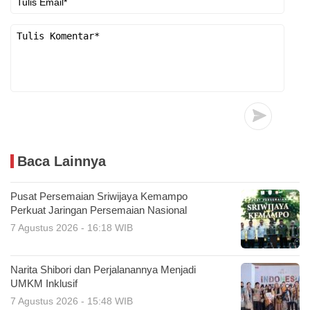
Baca Lainnya
Pusat Persemaian Sriwijaya Kemampo
Perkuat Jaringan Persemaian Nasional
7 Agustus 2026 - 16:18 WIB
Narita Shibori dan Perjalanannya Menjadi
UMKM Inklusif
7 Agustus 2026 - 15:48 WIB