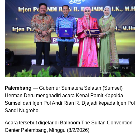
Perbesar
Palembang
— Gubernur Sumatera Selatan (Sumsel)
Herman Deru menghadiri acara Kenal Pamit Kapolda
Sumsel dari Irjen Pol Andi Rian R. Djajadi kepada Irjen Pol
Sandi Nugroho.
Acara tersebut digelar di Ballroom The Sultan Convention
Center Palembang, Minggu (8/2/2026).