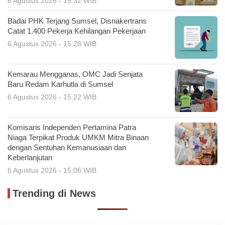
6 Agustus 2026 - 15:32 WIB
Badai PHK Terjang Sumsel, Disnakertrans
Catat 1.400 Pekerja Kehilangan Pekerjaan
6 Agustus 2026 - 15:28 WIB
Kemarau Mengganas, OMC Jadi Senjata
Baru Redam Karhutla di Sumsel
6 Agustus 2026 - 15:22 WIB
Komisaris Independen Pertamina Patra
Niaga Terpikat Produk UMKM Mitra Binaan
dengan Sentuhan Kemanusiaan dan
Keberlanjutan
6 Agustus 2026 - 15:06 WIB
Trending di News