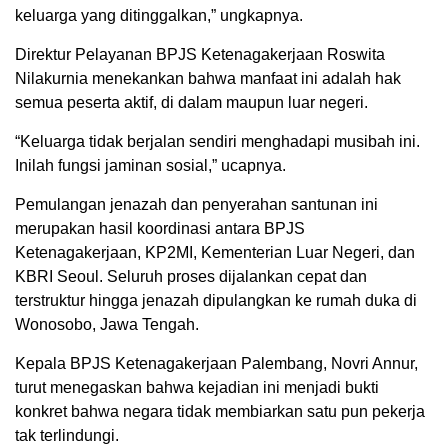
keluarga yang ditinggalkan,” ungkapnya.
Direktur Pelayanan BPJS Ketenagakerjaan Roswita
Nilakurnia menekankan bahwa manfaat ini adalah hak
semua peserta aktif, di dalam maupun luar negeri.
“Keluarga tidak berjalan sendiri menghadapi musibah ini.
Inilah fungsi jaminan sosial,” ucapnya.
Pemulangan jenazah dan penyerahan santunan ini
merupakan hasil koordinasi antara BPJS
Ketenagakerjaan, KP2MI, Kementerian Luar Negeri, dan
KBRI Seoul. Seluruh proses dijalankan cepat dan
terstruktur hingga jenazah dipulangkan ke rumah duka di
Wonosobo, Jawa Tengah.
Kepala BPJS Ketenagakerjaan Palembang, Novri Annur,
turut menegaskan bahwa kejadian ini menjadi bukti
konkret bahwa negara tidak membiarkan satu pun pekerja
tak terlindungi.