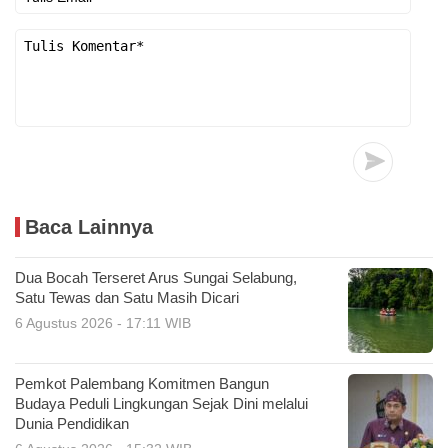
Baca Lainnya
Dua Bocah Terseret Arus Sungai Selabung,
Satu Tewas dan Satu Masih Dicari
6 Agustus 2026 - 17:11 WIB
Pemkot Palembang Komitmen Bangun
Budaya Peduli Lingkungan Sejak Dini melalui
Dunia Pendidikan