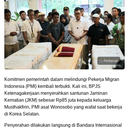
Perbesar
Komitmen pemerintah dalam melindungi Pekerja Migran
Indonesia (PMI) kembali terbukti. Kali ini, BPJS
Ketenagakerjaan menyerahkan santunan Jaminan
Kematian (JKM) sebesar Rp85 juta kepada keluarga
Musthakfirin, PMI asal Wonosobo yang wafat saat bekerja
di Korea Selatan.
Penyerahan dilakukan langsung di Bandara Internasional