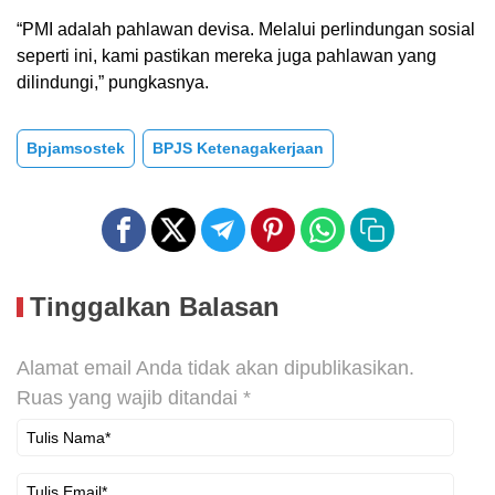
“PMI adalah pahlawan devisa. Melalui perlindungan sosial
seperti ini, kami pastikan mereka juga pahlawan yang
dilindungi,” pungkasnya.
Bpjamsostek
BPJS Ketenagakerjaan
Tinggalkan Balasan
Alamat email Anda tidak akan dipublikasikan.
Ruas yang wajib ditandai
*