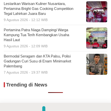
Lestarikan Warisan Kuliner Nusantara,
Pertamina Bright Gas Cooking Competition
Tegal Lahirkan Juara Baru
9 Agustus 2026 - 12:12 WIB
Pertamina Patra Niaga Dampingi Warga
Kampung Tua Terih Kembangkan Usaha
Hasil Laut
9 Agustus 2026 - 12:09 WIB
Bermodal Seragam dan KTA Palsu, Polisi
Gadungan Curi Susu di Enam Minimarket
Palembang
7 Agustus 2026 - 19:37 WIB
Trending di News