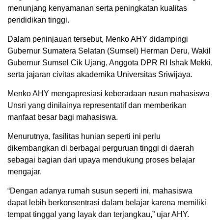
menunjang kenyamanan serta peningkatan kualitas
pendidikan tinggi.
Dalam peninjauan tersebut, Menko AHY didampingi
Gubernur Sumatera Selatan (Sumsel) Herman Deru, Wakil
Gubernur Sumsel Cik Ujang, Anggota DPR RI Ishak Mekki,
serta jajaran civitas akademika Universitas Sriwijaya.
Menko AHY mengapresiasi keberadaan rusun mahasiswa
Unsri yang dinilainya representatif dan memberikan
manfaat besar bagi mahasiswa.
Menurutnya, fasilitas hunian seperti ini perlu
dikembangkan di berbagai perguruan tinggi di daerah
sebagai bagian dari upaya mendukung proses belajar
mengajar.
“Dengan adanya rumah susun seperti ini, mahasiswa
dapat lebih berkonsentrasi dalam belajar karena memiliki
tempat tinggal yang layak dan terjangkau,” ujar AHY.