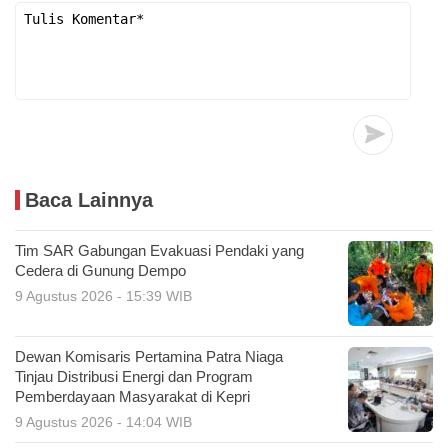
Baca Lainnya
Tim SAR Gabungan Evakuasi Pendaki yang
Cedera di Gunung Dempo
9 Agustus 2026 - 15:39 WIB
Dewan Komisaris Pertamina Patra Niaga
Tinjau Distribusi Energi dan Program
Pemberdayaan Masyarakat di Kepri
9 Agustus 2026 - 14:04 WIB