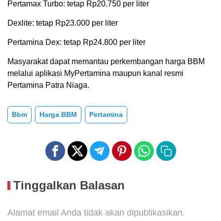
Pertamax Turbo: tetap Rp20.750 per liter
Dexlite: tetap Rp23.000 per liter
Pertamina Dex: tetap Rp24.800 per liter
Masyarakat dapat memantau perkembangan harga BBM
melalui aplikasi MyPertamina maupun kanal resmi
Pertamina Patra Niaga.
Bbm
Harga BBM
Pertamina
Tinggalkan Balasan
Alamat email Anda tidak akan dipublikasikan.