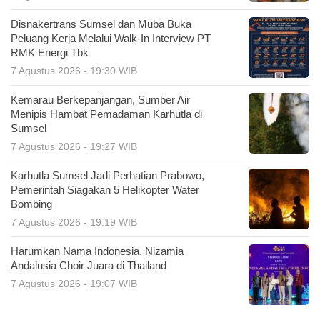
Disnakertrans Sumsel dan Muba Buka
Peluang Kerja Melalui Walk-In Interview PT
RMK Energi Tbk
7 Agustus 2026 - 19:30 WIB
Kemarau Berkepanjangan, Sumber Air
Menipis Hambat Pemadaman Karhutla di
Sumsel
7 Agustus 2026 - 19:27 WIB
Karhutla Sumsel Jadi Perhatian Prabowo,
Pemerintah Siagakan 5 Helikopter Water
Bombing
7 Agustus 2026 - 19:19 WIB
Harumkan Nama Indonesia, Nizamia
Andalusia Choir Juara di Thailand
7 Agustus 2026 - 19:07 WIB