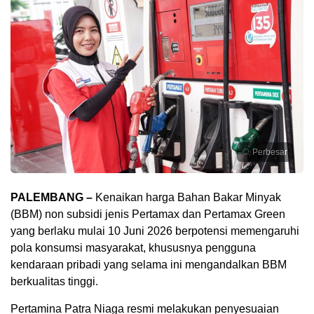
Perbesar
PALEMBANG –
Kenaikan harga Bahan Bakar Minyak
(BBM) non subsidi jenis Pertamax dan Pertamax Green
yang berlaku mulai 10 Juni 2026 berpotensi memengaruhi
pola konsumsi masyarakat, khususnya pengguna
kendaraan pribadi yang selama ini mengandalkan BBM
berkualitas tinggi.
Pertamina Patra Niaga resmi melakukan penyesuaian