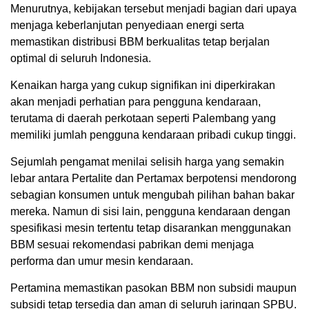
Menurutnya, kebijakan tersebut menjadi bagian dari upaya
menjaga keberlanjutan penyediaan energi serta
memastikan distribusi BBM berkualitas tetap berjalan
optimal di seluruh Indonesia.
Kenaikan harga yang cukup signifikan ini diperkirakan
akan menjadi perhatian para pengguna kendaraan,
terutama di daerah perkotaan seperti Palembang yang
memiliki jumlah pengguna kendaraan pribadi cukup tinggi.
Sejumlah pengamat menilai selisih harga yang semakin
lebar antara Pertalite dan Pertamax berpotensi mendorong
sebagian konsumen untuk mengubah pilihan bahan bakar
mereka. Namun di sisi lain, pengguna kendaraan dengan
spesifikasi mesin tertentu tetap disarankan menggunakan
BBM sesuai rekomendasi pabrikan demi menjaga
performa dan umur mesin kendaraan.
Pertamina memastikan pasokan BBM non subsidi maupun
subsidi tetap tersedia dan aman di seluruh jaringan SPBU.