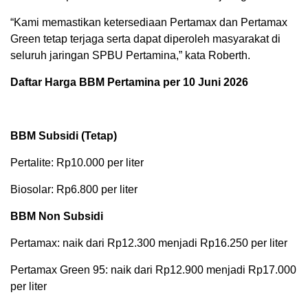
“Kami memastikan ketersediaan Pertamax dan Pertamax
Green tetap terjaga serta dapat diperoleh masyarakat di
seluruh jaringan SPBU Pertamina,” kata Roberth.
Daftar Harga BBM Pertamina per 10 Juni 2026
BBM Subsidi (Tetap)
Pertalite: Rp10.000 per liter
Biosolar: Rp6.800 per liter
BBM Non Subsidi
Pertamax: naik dari Rp12.300 menjadi Rp16.250 per liter
Pertamax Green 95: naik dari Rp12.900 menjadi Rp17.000
per liter