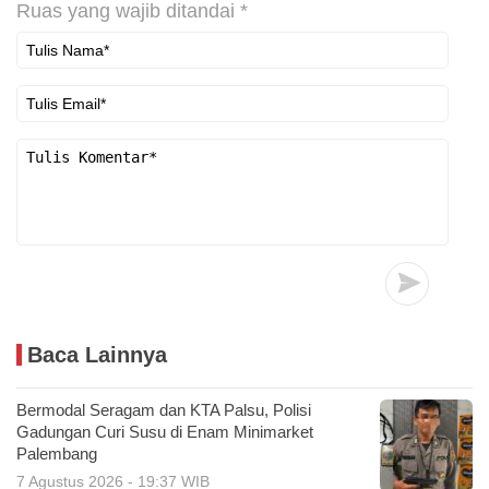
Ruas yang wajib ditandai
*
Baca Lainnya
Bermodal Seragam dan KTA Palsu, Polisi
Gadungan Curi Susu di Enam Minimarket
Palembang
7 Agustus 2026 - 19:37 WIB