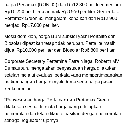
harga Pertamax (RON 92) dari Rp12.300 per liter menjadi
Rp16.250 per liter atau naik Rp3.950 per liter. Sementara
Pertamax Green 95 mengalami kenaikan dari Rp12.900
menjadi Rp17.000 per liter.
Meski demikian, harga BBM subsidi yakni Pertalite dan
Biosolar dipastikan tetap tidak berubah. Pertalite masih
dijual Rp10.000 per liter dan Biosolar Rp6.800 per liter.
Corporate Secretary Pertamina Patra Niaga, Roberth MV
Dumatubun, mengatakan penyesuaian harga dilakukan
setelah melalui evaluasi berkala yang mempertimbangkan
perkembangan harga minyak dunia serta harga pasar
keekonomian.
“Penyesuaian harga Pertamax dan Pertamax Green
dilakukan sesuai formula harga yang ditetapkan
pemerintah dan telah dikoordinasikan dengan pemerintah
sebagai regulator,” ujarnya.