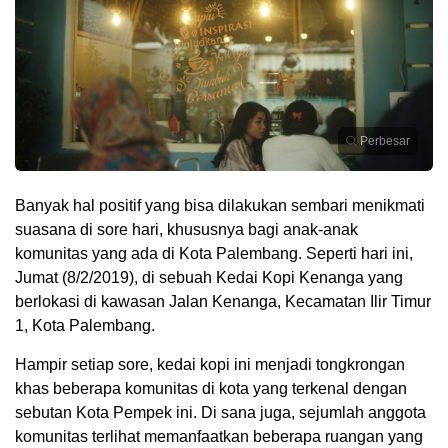
Perbesar
Banyak hal positif yang bisa dilakukan sembari menikmati
suasana di sore hari, khususnya bagi anak-anak
komunitas yang ada di Kota Palembang. Seperti hari ini,
Jumat (8/2/2019), di sebuah Kedai Kopi Kenanga yang
berlokasi di kawasan Jalan Kenanga, Kecamatan Ilir Timur
1, Kota Palembang.
Hampir setiap sore, kedai kopi ini menjadi tongkrongan
khas beberapa komunitas di kota yang terkenal dengan
sebutan Kota Pempek ini. Di sana juga, sejumlah anggota
komunitas terlihat memanfaatkan beberapa ruangan yang