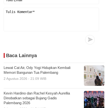
Baca Lainnya
Lewat Cat Air, Ody Yogi Hidupkan Kembali
Memori Bangunan Tua Palembang
2 Agustus 2026 - 21:09 WIB
Kevin Hardino dan Rachel Kesyah Aurellia
Dinobatkan sebagai Bujang Gadis
Palembang 2026