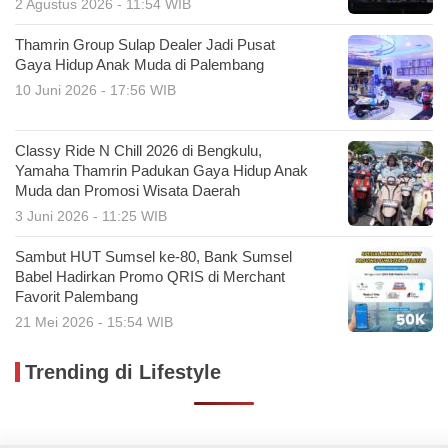
2 Agustus 2026 - 11:54 WIB
Thamrin Group Sulap Dealer Jadi Pusat
Gaya Hidup Anak Muda di Palembang
10 Juni 2026 - 17:56 WIB
Classy Ride N Chill 2026 di Bengkulu,
Yamaha Thamrin Padukan Gaya Hidup Anak
Muda dan Promosi Wisata Daerah
3 Juni 2026 - 11:25 WIB
Sambut HUT Sumsel ke-80, Bank Sumsel
Babel Hadirkan Promo QRIS di Merchant
Favorit Palembang
21 Mei 2026 - 15:54 WIB
Trending di Lifestyle