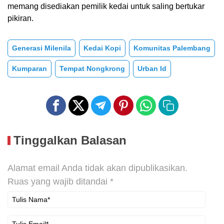
memang disediakan pemilik kedai untuk saling bertukar
pikiran.
Generasi Milenila
Kedai Kopi
Komunitas Palembang
Kumparan
Tempat Nongkrong
Urban Id
Tinggalkan Balasan
Alamat email Anda tidak akan dipublikasikan.
Ruas yang wajib ditandai
*