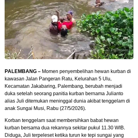
Perbesar
PALEMBANG –
Momen penyembelihan hewan kurban di
kawasan Jalan Pangeran Ratu, Kelurahan 5 Ulu,
Kecamatan Jakabaring, Palembang, berubah menjadi
duka setelah seorang panitia kurban bernama Julianto
alias Juli ditemukan meninggal dunia akibat tenggelam di
anak Sungai Musi, Rabu (27/5/2026).
Korban tenggelam saat membersihkan babat hewan
kurban bersama dua rekannya sekitar pukul 11.30 WIB.
Diduga, Juli terpeleset ketika turun ke tepi sungai yang