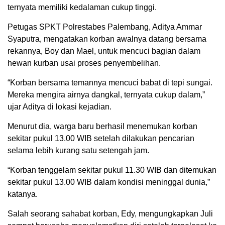
ternyata memiliki kedalaman cukup tinggi.
Petugas SPKT Polrestabes Palembang, Aditya Ammar
Syaputra, mengatakan korban awalnya datang bersama
rekannya, Boy dan Mael, untuk mencuci bagian dalam
hewan kurban usai proses penyembelihan.
“Korban bersama temannya mencuci babat di tepi sungai.
Mereka mengira airnya dangkal, ternyata cukup dalam,”
ujar Aditya di lokasi kejadian.
Menurut dia, warga baru berhasil menemukan korban
sekitar pukul 13.00 WIB setelah dilakukan pencarian
selama lebih kurang satu setengah jam.
“Korban tenggelam sekitar pukul 11.30 WIB dan ditemukan
sekitar pukul 13.00 WIB dalam kondisi meninggal dunia,”
katanya.
Salah seorang sahabat korban, Edy, mengungkapkan Juli