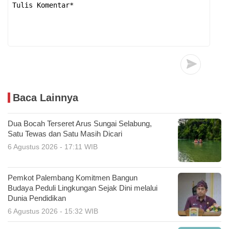
Baca Lainnya
Dua Bocah Terseret Arus Sungai Selabung,
Satu Tewas dan Satu Masih Dicari
6 Agustus 2026 - 17:11 WIB
Pemkot Palembang Komitmen Bangun
Budaya Peduli Lingkungan Sejak Dini melalui
Dunia Pendidikan
6 Agustus 2026 - 15:32 WIB