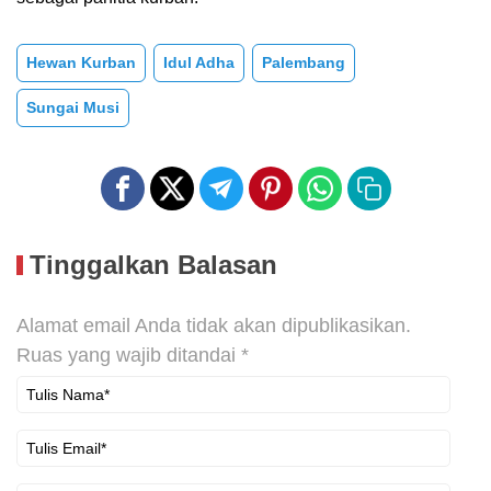
Hewan Kurban
Idul Adha
Palembang
Sungai Musi
Tinggalkan Balasan
Alamat email Anda tidak akan dipublikasikan.
Ruas yang wajib ditandai
*