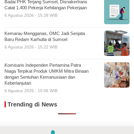
Badai PHK Terjang Sumsel, Disnakertrans
Catat 1.400 Pekerja Kehilangan Pekerjaan
6 Agustus 2026 - 15:28 WIB
Kemarau Mengganas, OMC Jadi Senjata
Baru Redam Karhutla di Sumsel
6 Agustus 2026 - 15:22 WIB
Komisaris Independen Pertamina Patra
Niaga Terpikat Produk UMKM Mitra Binaan
dengan Sentuhan Kemanusiaan dan
Keberlanjutan
6 Agustus 2026 - 15:06 WIB
Trending di News