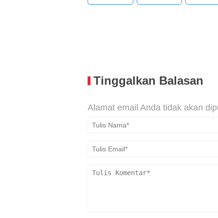
Tinggalkan Balasan
Alamat email Anda tidak akan dip