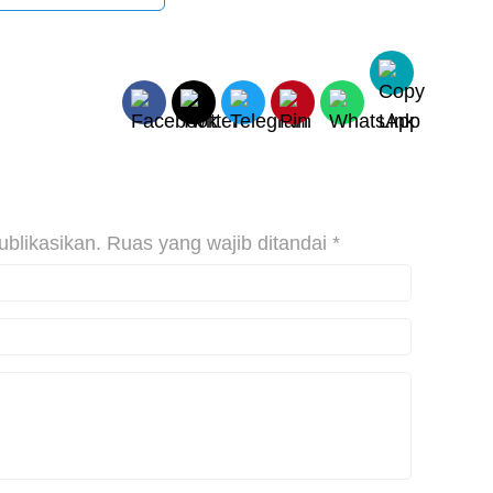
ublikasikan.
Ruas yang wajib ditandai
*