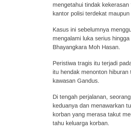
mengetahui tindak kekerasan
kantor polisi terdekat maupun
Kasus ini sebelumnya mengg
mengalami luka serius hingga
Bhayangkara Moh Hasan.
Peristiwa tragis itu terjadi 
itu hendak menonton hiburan 
kawasan Gandus.
Di tengah perjalanan, seorang
keduanya dan menawarkan tu
korban yang merasa takut mem
tahu keluarga korban.