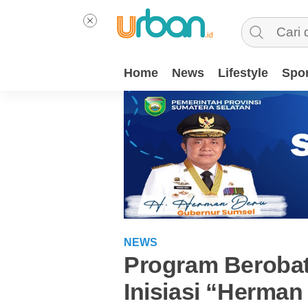
Home
News
Lifestyle
Spor
NEWS
Program Berobat
Inisiasi “Herman