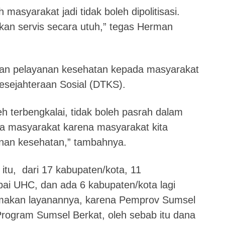
masyarakat jadi tidak boleh dipolitisasi.
an servis secara utuh,” tegas Herman
an pelayanan kesehatan kepada masyarakat
esejahteraan Sosial (DTKS).
h terbengkalai, tidak boleh pasrah dalam
 masyarakat karena masyarakat kita
anan kesehatan,” tambahnya.
itu, dari 17 kabupaten/kota, 11
ai UHC, dan ada 6 kabupaten/kota lagi
amakan layanannya, karena Pemprov Sumsel
rogram Sumsel Berkat, oleh sebab itu dana