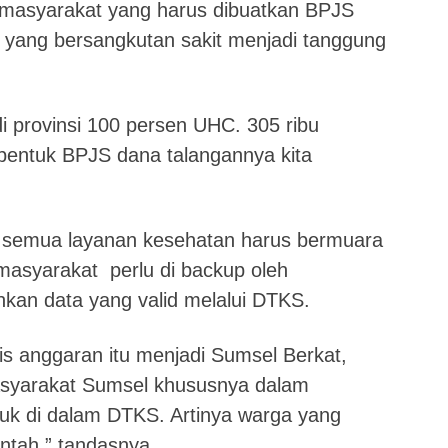
 masyarakat yang harus dibuatkan BPJS
yang bersangkutan sakit menjadi tanggung
i provinsi 100 persen UHC. 305 ribu
entuk BPJS dana talangannya kita
semua layanan kesehatan harus bermuara
syarakat perlu di backup oleh
hkan data yang valid melalui DTKS.
is anggaran itu menjadi Sumsel Berkat,
masyarakat Sumsel khususnya dalam
uk di dalam DTKS. Artinya warga yang
ntah,” tandasnya.