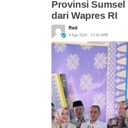
Provinsi Sumsel
dari Wapres RI
Red
9 Agu 2024 - 13:16 WIB