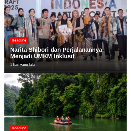
Headline
Narita Shibori dan Perjalanannya
Menjadi UMKM Inklusif
1 hari yang lalu
Headline