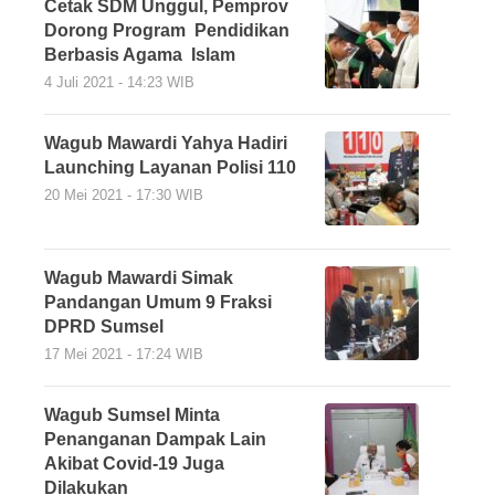
Cetak SDM Unggul, Pemprov
Dorong Program Pendidikan
Berbasis Agama Islam
4 Juli 2021 - 14:23 WIB
Wagub Mawardi Yahya Hadiri
Launching Layanan Polisi 110
20 Mei 2021 - 17:30 WIB
Wagub Mawardi Simak
Pandangan Umum 9 Fraksi
DPRD Sumsel
17 Mei 2021 - 17:24 WIB
Wagub Sumsel Minta
Penanganan Dampak Lain
Akibat Covid-19 Juga
Dilakukan