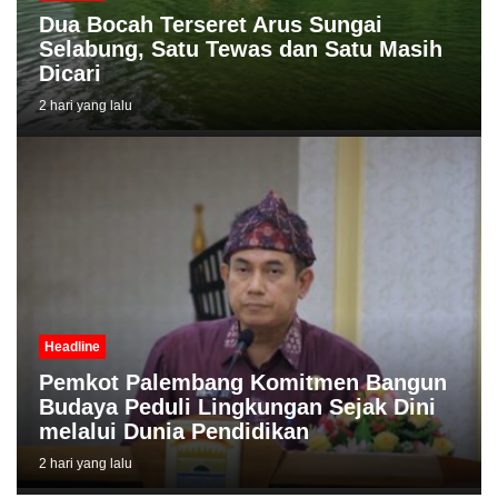
Dua Bocah Terseret Arus Sungai
Selabung, Satu Tewas dan Satu Masih
Dicari
2 hari yang lalu
Headline
Pemkot Palembang Komitmen Bangun
Budaya Peduli Lingkungan Sejak Dini
melalui Dunia Pendidikan
2 hari yang lalu