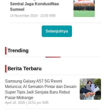
Sentral Jaga Kondusifitas
Sumsel
14 November 2019 - 13:00 WIB
Selanjutnya
Trending
Berita Terbaru
Samsung Galaxy A57 5G Resmi
Meluncur, AI Semakin Pintar dan Desain
Super Tipis Jadi Senjata Baru Rebut
Pasar Midrange
April 10, 2026 | 10:51 pm WIB