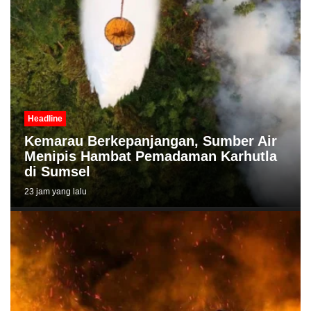
Headline
Kemarau Berkepanjangan, Sumber Air
Menipis Hambat Pemadaman Karhutla
di Sumsel
23 jam yang lalu