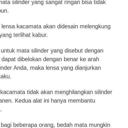
a silinder yang sangat ringan bisa tidak
pun.
, lensa kacamata akan didesain melengkung
ang terlihat kabur.
 untuk mata silinder yang disebut dengan
a dapat dibelokan dengan benar ke arah
inder Anda, maka lensa yang dianjurkan
kaku.
 kacamata tidak akan menghilangkan silinder
nen. Kedua alat ini hanya membantu
.
, bagi beberapa orang, bedah mata mungkin