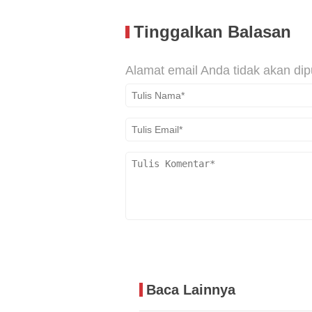
Tinggalkan Balasan
Alamat email Anda tidak akan dip
Baca Lainnya