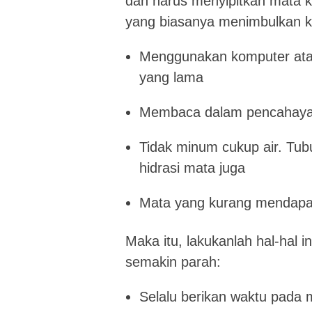
dan harus menyipitkan mata k
yang biasanya menimbulkan 
Menggunakan komputer atau
yang lama
Membaca dalam pencahaya
Tidak minum cukup air. Tub
hidrasi mata juga
Mata yang kurang mendapat
Maka itu, lakukanlah hal-hal 
semakin parah:
Selalu berikan waktu pada m