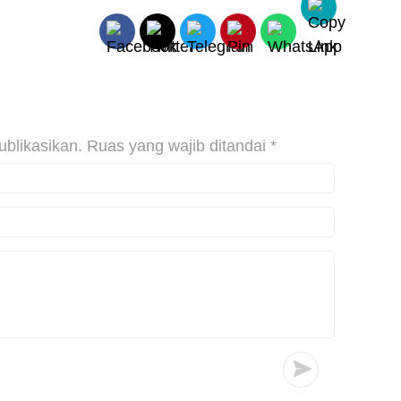
ublikasikan.
Ruas yang wajib ditandai
*