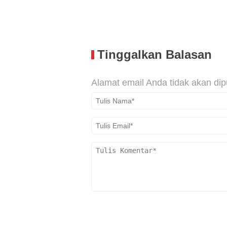
Tinggalkan Balasan
Alamat email Anda tidak akan dip