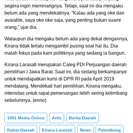
segera ingin meminangnya. Tetapi, saat ini dia mengaku
belum ada yang mendekatinya. “Kalau ada yang oke dan
avaiable, saya oke oke saja, yang penting bukan suami
orang,” ujar dia.
Walaupun dia mengaku belum ada yang dekat dengannya,
Kirana tidak terlalu mengambil pusing soal hal itu. Dia
malah fokus pada karir politiknya yang sedang ia bangun.
Kirana Larasati merupakan Caleg PDI Perjuangan daerah
pemilihan I Jawa Barat. Saat ini, dia sedang berkampanye
untuk mendapatkan kursi di DPR RI pada April 2019
mendatang. Mendekati hari pemilihan, Kirana mengaku,
intensitas untuk rapat pemenangan lebih sering ketimbang
sebelumnya. (enno)
1001 Media Online
Artis
Berita Daerah
Kabar Daerah
Kirana Larasati
News
Palembang