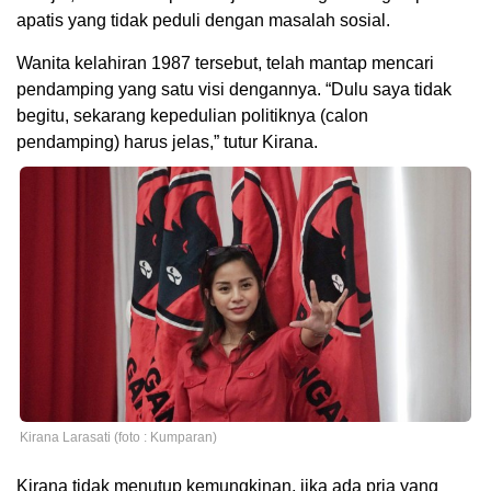
apatis yang tidak peduli dengan masalah sosial.
Wanita kelahiran 1987 tersebut, telah mantap mencari
pendamping yang satu visi dengannya. “Dulu saya tidak
begitu, sekarang kepedulian politiknya (calon
pendamping) harus jelas,” tutur Kirana.
Kirana Larasati (foto : Kumparan)
Kirana tidak menutup kemungkinan, jika ada pria yang