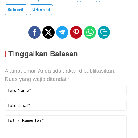
Selebriti
Urban Id
Tinggalkan Balasan
Alamat email Anda tidak akan dipublikasikan.
Ruas yang wajib ditandai
*