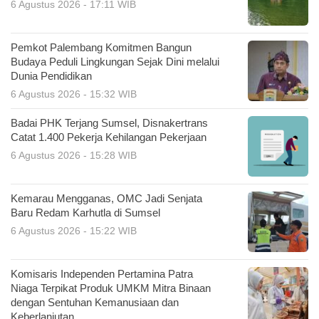
6 Agustus 2026 - 17:11 WIB
Pemkot Palembang Komitmen Bangun
Budaya Peduli Lingkungan Sejak Dini melalui
Dunia Pendidikan
6 Agustus 2026 - 15:32 WIB
Badai PHK Terjang Sumsel, Disnakertrans
Catat 1.400 Pekerja Kehilangan Pekerjaan
6 Agustus 2026 - 15:28 WIB
Kemarau Mengganas, OMC Jadi Senjata
Baru Redam Karhutla di Sumsel
6 Agustus 2026 - 15:22 WIB
Komisaris Independen Pertamina Patra
Niaga Terpikat Produk UMKM Mitra Binaan
dengan Sentuhan Kemanusiaan dan
Keberlanjutan