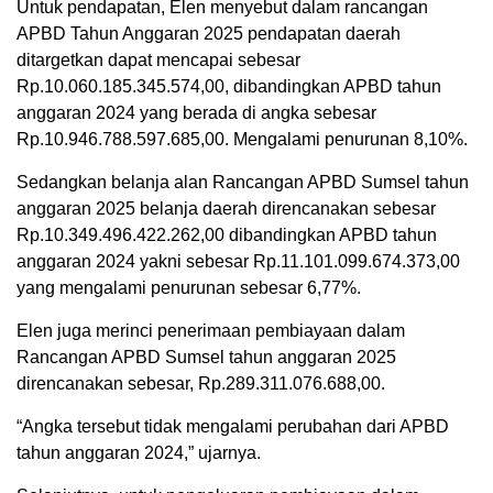
Untuk pendapatan, Elen menyebut dalam rancangan
APBD Tahun Anggaran 2025 pendapatan daerah
ditargetkan dapat mencapai sebesar
Rp.10.060.185.345.574,00, dibandingkan APBD tahun
anggaran 2024 yang berada di angka sebesar
Rp.10.946.788.597.685,00. Mengalami penurunan 8,10%.
Sedangkan belanja alan Rancangan APBD Sumsel tahun
anggaran 2025 belanja daerah direncanakan sebesar
Rp.10.349.496.422.262,00 dibandingkan APBD tahun
anggaran 2024 yakni sebesar Rp.11.101.099.674.373,00
yang mengalami penurunan sebesar 6,77%.
Elen juga merinci penerimaan pembiayaan dalam
Rancangan APBD Sumsel tahun anggaran 2025
direncanakan sebesar, Rp.289.311.076.688,00.
“Angka tersebut tidak mengalami perubahan dari APBD
tahun anggaran 2024,” ujarnya.