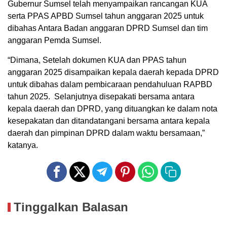
Gubernur Sumsel telah menyampaikan rancangan KUA
serta PPAS APBD Sumsel tahun anggaran 2025 untuk
dibahas Antara Badan anggaran DPRD Sumsel dan tim
anggaran Pemda Sumsel.
“Dimana, Setelah dokumen KUA dan PPAS tahun
anggaran 2025 disampaikan kepala daerah kepada DPRD
untuk dibahas dalam pembicaraan pendahuluan RAPBD
tahun 2025. Selanjutnya disepakati bersama antara
kepala daerah dan DPRD, yang dituangkan ke dalam nota
kesepakatan dan ditandatangani bersama antara kepala
daerah dan pimpinan DPRD dalam waktu bersamaan,”
katanya.
Tinggalkan Balasan