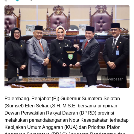
Perbesar
Palembang. Penjabat (Pj) Gubernur Sumatera Selatan
(Sumsel) Elen Setiadi,S.H, M.S.E, bersama pimpinan
Dewan Perwakilan Rakyat Daerah (DPRD) provinsi
melakukan penandatanganan Nota Kesepakatan terhadap
Kebijakan Umum Anggaran (KUA) dan Prioritas Plafon