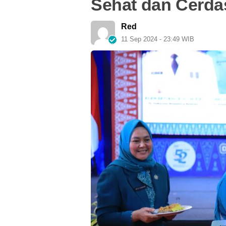
Sehat dan Cerda
Red
11 Sep 2024 - 23:49 WIB