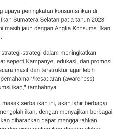
 upaya peningkatan konsumsi ikan di
Ikan Sumatera Selatan pada tahun 2023
ini masih jauh dengan Angka Konsumsi Ikan
.
n strategi-strategi dalam meningkatkan
at seperti Kampanye, edukasi, dan promosi
cara masif dan terstruktur agar lebih
 pemahaman/kesadaran (awareness)
msi ikan,” tambahnya.
 masak serba ikan ini, akan lahir berbagai
m mengolah ikan, dengan menyajikan berbagai
ikan diharapkan dapat menggairahkan