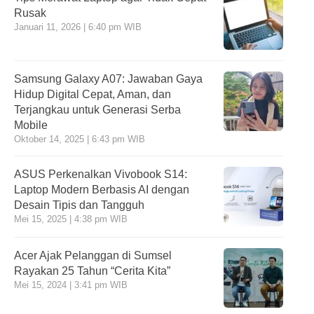
Rusak
Januari 11, 2026 | 6:40 pm WIB
Samsung Galaxy A07: Jawaban Gaya
Hidup Digital Cepat, Aman, dan
Terjangkau untuk Generasi Serba
Mobile
Oktober 14, 2025 | 6:43 pm WIB
ASUS Perkenalkan Vivobook S14:
Laptop Modern Berbasis AI dengan
Desain Tipis dan Tangguh
Mei 15, 2025 | 4:38 pm WIB
Acer Ajak Pelanggan di Sumsel
Rayakan 25 Tahun “Cerita Kita”
Mei 15, 2024 | 3:41 pm WIB