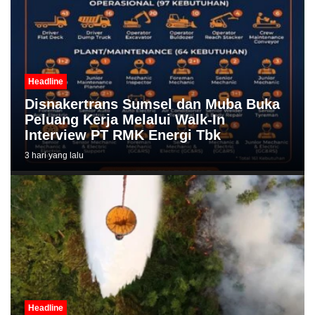
Headline
Disnakertrans Sumsel dan Muba Buka
Peluang Kerja Melalui Walk-In
Interview PT RMK Energi Tbk
3 hari yang lalu
Headline