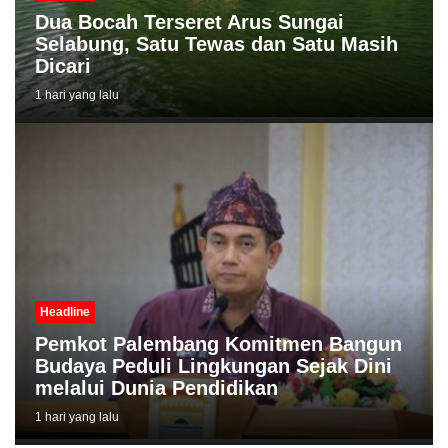
Dua Bocah Terseret Arus Sungai
Selabung, Satu Tewas dan Satu Masih
Dicari
1 hari yang lalu
Headline
Pemkot Palembang Komitmen Bangun
Budaya Peduli Lingkungan Sejak Dini
melalui Dunia Pendidikan
1 hari yang lalu