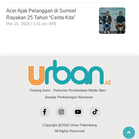
Acer Ajak Pelanggan di Sumsel
Rayakan 25 Tahun “Cerita Kita”
Mei 15, 2024 | 3:41 pm WIB
Tentang Kami
Pedoman Pemberitaan Media Siber
Standar Perlindungan Wartawan
Copyright @2026 Urban Palembang
All Rights Reserved