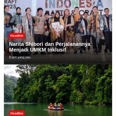
Headline
Narita Shibori dan Perjalanannya
Menjadi UMKM Inklusif
8 jam yang lalu
Headline