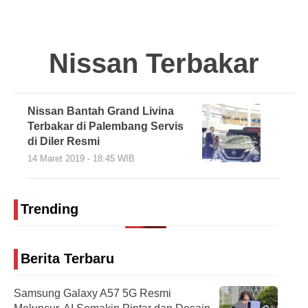
Nissan Terbakar
Nissan Bantah Grand Livina
Terbakar di Palembang Servis
di Diler Resmi
14 Maret 2019 - 18:45 WIB
Trending
Berita Terbaru
Samsung Galaxy A57 5G Resmi