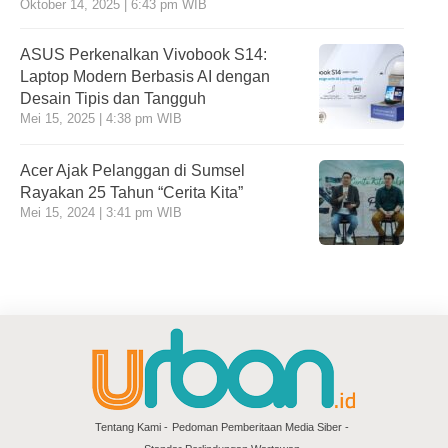
Oktober 14, 2025 | 6:43 pm WIB
ASUS Perkenalkan Vivobook S14:
Laptop Modern Berbasis AI dengan
Desain Tipis dan Tangguh
Mei 15, 2025 | 4:38 pm WIB
Acer Ajak Pelanggan di Sumsel
Rayakan 25 Tahun “Cerita Kita”
Mei 15, 2024 | 3:41 pm WIB
Tentang Kami
Pedoman Pemberitaan Media Siber