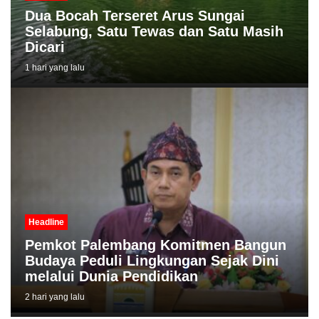
Dua Bocah Terseret Arus Sungai
Selabung, Satu Tewas dan Satu Masih
Dicari
1 hari yang lalu
Headline
Pemkot Palembang Komitmen Bangun
Budaya Peduli Lingkungan Sejak Dini
melalui Dunia Pendidikan
2 hari yang lalu