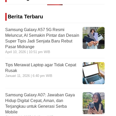
Berita Terbaru
Samsung Galaxy A57 5G Resmi
Meluncur, AI Semakin Pintar dan Desain
Super Tipis Jadi Senjata Baru Rebut
Pasar Midrange
April 10, 2026 | 10:51 pm WIB
Tips Merawat Laptop agar Tidak Cepat
Rusak
Januari 11, 2026 | 6:40 pm WIB
Samsung Galaxy A07: Jawaban Gaya
Hidup Digital Cepat, Aman, dan
Terjangkau untuk Generasi Serba
Mobile