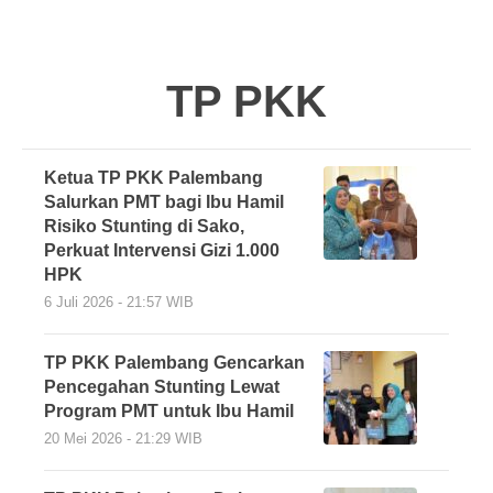
TP PKK
Ketua TP PKK Palembang
Salurkan PMT bagi Ibu Hamil
Risiko Stunting di Sako,
Perkuat Intervensi Gizi 1.000
HPK
6 Juli 2026 - 21:57 WIB
TP PKK Palembang Gencarkan
Pencegahan Stunting Lewat
Program PMT untuk Ibu Hamil
20 Mei 2026 - 21:29 WIB