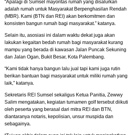
“Apalagi di Sumsel mayoritas rumah yang disalurkan
adalah rumah untuk Masyarakat Berpenghasilan Rendah
(MBR). Kami (BTN dan REI) akan berkomitmen dan
konsisten bangun rumah bagi masyarakat.” katanya.
Selain itu, asosiasi ini dalam waktu dekat juga akan
lakukan kegaitan bedah rumah bagi masyarakat kurang
mampu yang berada di kawasan Jalan Puncak Sekuning
dan Jalan Ogan, Bukit Besar, Kota Palembang.
“Kami tidak hanya bangun lalu jual tapi kami juga rutin
berikan bantuan bagi masyarakat untuk miliki rumah yang
laik,” katanya.
Sekretaris REI Sumsel sekaligus Ketua Panitia, Zewwy
Salim mengatakan, kegiatan turnamen golf tersebut diikuti
oleh peserta yang berasal dari mitra REI dan BTN,
diantaranya notaris, kepolisian, unsur muspida dan
sebagainya.