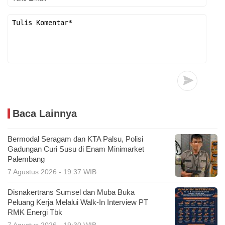
Baca Lainnya
Bermodal Seragam dan KTA Palsu, Polisi
Gadungan Curi Susu di Enam Minimarket
Palembang
7 Agustus 2026 - 19:37 WIB
Disnakertrans Sumsel dan Muba Buka
Peluang Kerja Melalui Walk-In Interview PT
RMK Energi Tbk