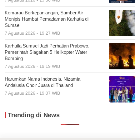
7 Agustus 2026 - 19:30 WIB
Kemarau Berkepanjangan, Sumber Air
Menipis Hambat Pemadaman Karhutla di
Sumsel
7 Agustus 2026 - 19:27 WIB
Karhutla Sumsel Jadi Perhatian Prabowo,
Pemerintah Siagakan 5 Helikopter Water
Bombing
7 Agustus 2026 - 19:19 WIB
Harumkan Nama Indonesia, Nizamia
Andalusia Choir Juara di Thailand
7 Agustus 2026 - 19:07 WIB
Trending di News