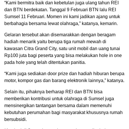
“Kami bermitra baik dan kebetulan juga ulang tahun REI
dan BTN berdekatan. Tanggal 9 Februari BTN lalu REI
Sumsel 11 Februari. Momen ini kami jadikan ajang untuk
berbahagia bersama lewat olahraga,” katanya, kemarin.
Gelaran tersebut akan disemarakkan dengan beragam
hadiah menarik yaitu berupa tiga rumah mewah di
kawasan Citra Grand City, satu unit mobil dan uang tunai
Rp100 juta bagi peserta yang bisa melakukan hole in one
pada hole yang telah ditentukan panitia.
“Kami juga sediakan door prize dan hadiah hiburan berupa
motor, kompor gas dan barang elektronik lainnya,” katanya.
Selain itu, pihaknya berharap REI dan BTN bisa
memberikan kontribusi untuk olahraga di Sumsel juga
mensinergikan tantangan bersama dalam memenuhi
kebutuhan perumahan bagi masyarakat khususnya rumah
bersubsidi.