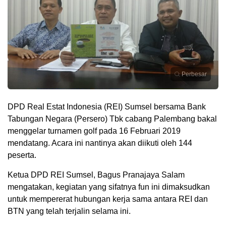
Perbesar
DPD Real Estat Indonesia (REI) Sumsel bersama Bank
Tabungan Negara (Persero) Tbk cabang Palembang bakal
menggelar turnamen golf pada 16 Februari 2019
mendatang. Acara ini nantinya akan diikuti oleh 144
peserta.
Ketua DPD REI Sumsel, Bagus Pranajaya Salam
mengatakan, kegiatan yang sifatnya fun ini dimaksudkan
untuk mempererat hubungan kerja sama antara REI dan
BTN yang telah terjalin selama ini.