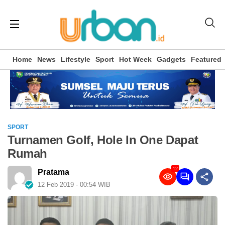
Home
News
Lifestyle
Sport
Hot Week
Gadgets
Featured
SPORT
Turnamen Golf, Hole In One Dapat
Rumah
12
Pratama
12 Feb 2019 - 00:54 WIB