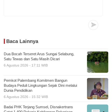
Baca Lainnya
Dua Bocah Terseret Arus Sungai Selabung,
Satu Tewas dan Satu Masih Dicari
6 Agustus 2026 - 17:11 WIB
Pemkot Palembang Komitmen Bangun
Budaya Peduli Lingkungan Sejak Dini melalui
Dunia Pendidikan
6 Agustus 2026 - 15:32 WIB
Badai PHK Terjang Sumsel, Disnakertrans