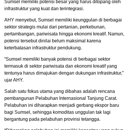
Sumsel memiliki potensi besar yang harus ditopang oleh
infrastruktur yang kuat dan terintegrasi.
AHY menyebut, Sumsel memiliki keunggulan di berbagai
sektor strategis mulai dari pertanian, perkebunan,
pertambangan, pariwisata hingga ekonomi kreatif. Namun,
potensi tersebut dinilai belum maksimal karena
keterbatasan infrastruktur pendukung.
“Sumsel memiliki banyak potensi di berbagai sektor
termasuk di sektor pariwisata dan ekonomi kreatif yang
tentunya harus dimajukan dengan dukungan infrastruktur,”
ujar AHY.
Salah satu fokus utama yang dibahas adalah rencana
pembangunan Pelabuhan Internasional Tanjung Carat.
Pelabuhan ini diharapkan menjadi gerbang ekspor baru
bagi Sumsel, sehingga komoditas unggulan tak lagi
bergantung pada pelabuhan provinsi tetangga.