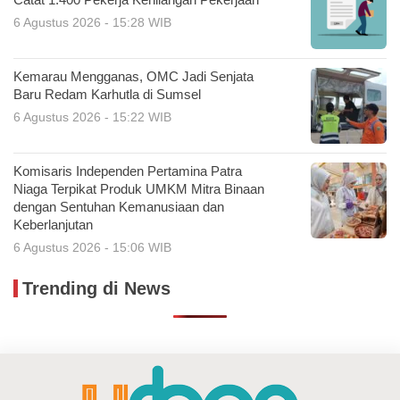
Catat 1.400 Pekerja Kehilangan Pekerjaan
6 Agustus 2026 - 15:28 WIB
Kemarau Mengganas, OMC Jadi Senjata
Baru Redam Karhutla di Sumsel
6 Agustus 2026 - 15:22 WIB
Komisaris Independen Pertamina Patra
Niaga Terpikat Produk UMKM Mitra Binaan
dengan Sentuhan Kemanusiaan dan
Keberlanjutan
6 Agustus 2026 - 15:06 WIB
Trending di News