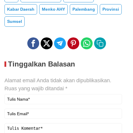
Kabar Daerah
Menko AHY
Palembang
Provinsi
Sumsel
Tinggalkan Balasan
Alamat email Anda tidak akan dipublikasikan.
Ruas yang wajib ditandai
*