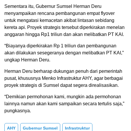
Sementara itu, Gubernur Sumsel Herman Deru
menyampaikan rencana pembangunan empat flyover
untuk mengatasi kemacetan akibat lintasan sebidang
kereta api. Proyek strategis tersebut diperkirakan menelan
anggaran hingga Rp1 triliun dan akan melibatkan PT KAI.
“Biayanya diperkirakan Rp 1 triliun dan pembangunan
akan dilakukan sesegeranya dengan melibatkan PT KAI,”
ungkap Herman Deru.
Herman Deru berharap dukungan penuh dari pemerintah
pusat, khususnya Menko Infrastruktur AHY, agar berbagai
proyek strategis di Sumsel dapat segera direalisasikan.
“Demikian permohonan kami, mungkin ada permohonan
lainnya namun akan kami sampaikan secara tertulis saja,”
pungkasnya.
AHY
Gubernur Sumsel
Infrastruktur