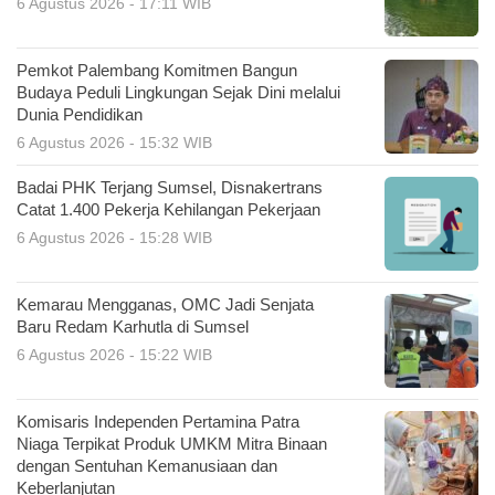
6 Agustus 2026 - 17:11 WIB
Pemkot Palembang Komitmen Bangun
Budaya Peduli Lingkungan Sejak Dini melalui
Dunia Pendidikan
6 Agustus 2026 - 15:32 WIB
Badai PHK Terjang Sumsel, Disnakertrans
Catat 1.400 Pekerja Kehilangan Pekerjaan
6 Agustus 2026 - 15:28 WIB
Kemarau Mengganas, OMC Jadi Senjata
Baru Redam Karhutla di Sumsel
6 Agustus 2026 - 15:22 WIB
Komisaris Independen Pertamina Patra
Niaga Terpikat Produk UMKM Mitra Binaan
dengan Sentuhan Kemanusiaan dan
Keberlanjutan