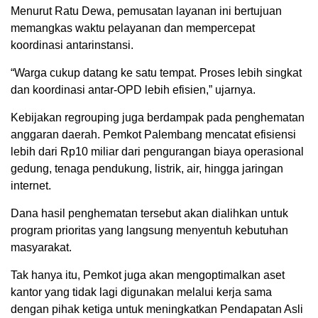
Menurut Ratu Dewa, pemusatan layanan ini bertujuan
memangkas waktu pelayanan dan mempercepat
koordinasi antarinstansi.
“Warga cukup datang ke satu tempat. Proses lebih singkat
dan koordinasi antar-OPD lebih efisien,” ujarnya.
Kebijakan regrouping juga berdampak pada penghematan
anggaran daerah. Pemkot Palembang mencatat efisiensi
lebih dari Rp10 miliar dari pengurangan biaya operasional
gedung, tenaga pendukung, listrik, air, hingga jaringan
internet.
Dana hasil penghematan tersebut akan dialihkan untuk
program prioritas yang langsung menyentuh kebutuhan
masyarakat.
Tak hanya itu, Pemkot juga akan mengoptimalkan aset
kantor yang tidak lagi digunakan melalui kerja sama
dengan pihak ketiga untuk meningkatkan Pendapatan Asli