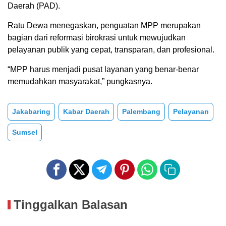
Daerah (PAD).
Ratu Dewa menegaskan, penguatan MPP merupakan
bagian dari reformasi birokrasi untuk mewujudkan
pelayanan publik yang cepat, transparan, dan profesional.
“MPP harus menjadi pusat layanan yang benar-benar
memudahkan masyarakat,” pungkasnya.
Jakabaring
Kabar Daerah
Palembang
Pelayanan
Sumsel
Tinggalkan Balasan