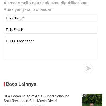
Alamat email Anda tidak akan dipublikasikan.
Ruas yang wajib ditandai
*
Baca Lainnya
Dua Bocah Terseret Arus Sungai Selabung,
Satu Tewas dan Satu Masih Dicari