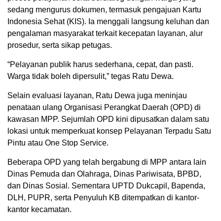
sedang mengurus dokumen, termasuk pengajuan Kartu
Indonesia Sehat (KIS). Ia menggali langsung keluhan dan
pengalaman masyarakat terkait kecepatan layanan, alur
prosedur, serta sikap petugas.
“Pelayanan publik harus sederhana, cepat, dan pasti.
Warga tidak boleh dipersulit,” tegas Ratu Dewa.
Selain evaluasi layanan, Ratu Dewa juga meninjau
penataan ulang Organisasi Perangkat Daerah (OPD) di
kawasan MPP. Sejumlah OPD kini dipusatkan dalam satu
lokasi untuk memperkuat konsep Pelayanan Terpadu Satu
Pintu atau One Stop Service.
Beberapa OPD yang telah bergabung di MPP antara lain
Dinas Pemuda dan Olahraga, Dinas Pariwisata, BPBD,
dan Dinas Sosial. Sementara UPTD Dukcapil, Bapenda,
DLH, PUPR, serta Penyuluh KB ditempatkan di kantor-
kantor kecamatan.