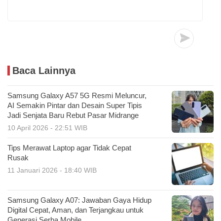
Baca Lainnya
Samsung Galaxy A57 5G Resmi Meluncur,
AI Semakin Pintar dan Desain Super Tipis
Jadi Senjata Baru Rebut Pasar Midrange
10 April 2026 - 22:51 WIB
Tips Merawat Laptop agar Tidak Cepat
Rusak
11 Januari 2026 - 18:40 WIB
Samsung Galaxy A07: Jawaban Gaya Hidup
Digital Cepat, Aman, dan Terjangkau untuk
Generasi Serba Mobile