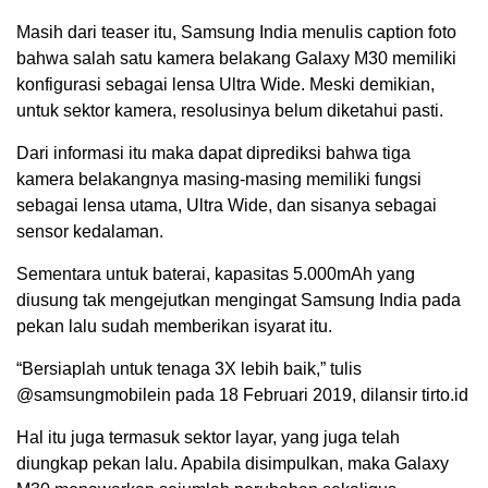
Masih dari teaser itu, Samsung India menulis caption foto
bahwa salah satu kamera belakang Galaxy M30 memiliki
konfigurasi sebagai lensa Ultra Wide. Meski demikian,
untuk sektor kamera, resolusinya belum diketahui pasti.
Dari informasi itu maka dapat diprediksi bahwa tiga
kamera belakangnya masing-masing memiliki fungsi
sebagai lensa utama, Ultra Wide, dan sisanya sebagai
sensor kedalaman.
Sementara untuk baterai, kapasitas 5.000mAh yang
diusung tak mengejutkan mengingat Samsung India pada
pekan lalu sudah memberikan isyarat itu.
“Bersiaplah untuk tenaga 3X lebih baik,” tulis
@samsungmobilein pada 18 Februari 2019, dilansir tirto.id
Hal itu juga termasuk sektor layar, yang juga telah
diungkap pekan lalu. Apabila disimpulkan, maka Galaxy