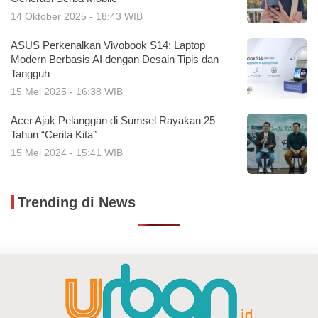
14 Oktober 2025 - 18:43 WIB
ASUS Perkenalkan Vivobook S14: Laptop
Modern Berbasis AI dengan Desain Tipis dan
Tangguh
15 Mei 2025 - 16:38 WIB
Acer Ajak Pelanggan di Sumsel Rayakan 25
Tahun “Cerita Kita”
15 Mei 2024 - 15:41 WIB
Trending di News