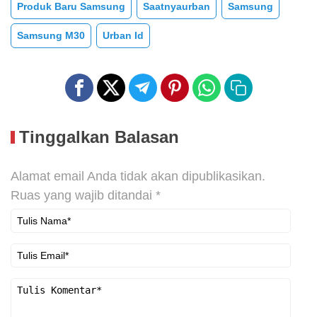
Produk Baru Samsung
Saatnyaurban
Samsung
Samsung M30
Urban Id
Tinggalkan Balasan
Alamat email Anda tidak akan dipublikasikan.
Ruas yang wajib ditandai
*