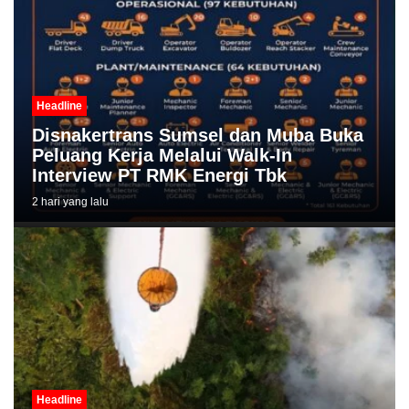
Headline
Disnakertrans Sumsel dan Muba Buka
Peluang Kerja Melalui Walk-In
Interview PT RMK Energi Tbk
2 hari yang lalu
Headline