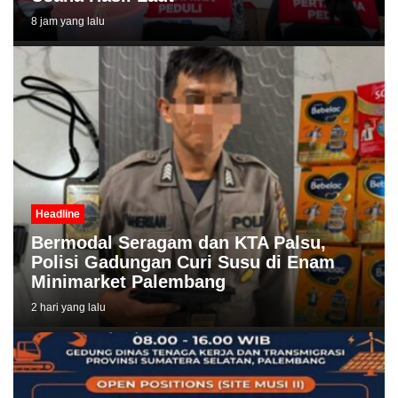
8 jam yang lalu
Headline
Bermodal Seragam dan KTA Palsu,
Polisi Gadungan Curi Susu di Enam
Minimarket Palembang
2 hari yang lalu