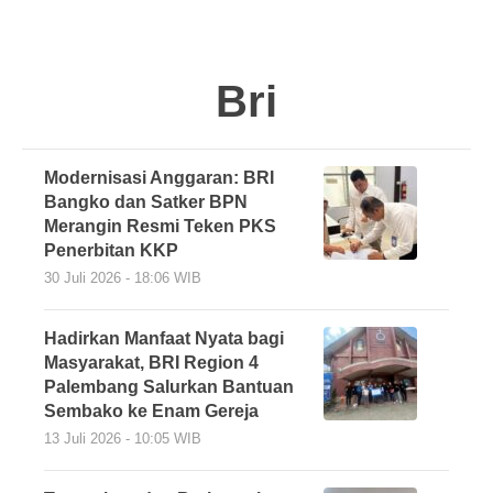
Bri
Modernisasi Anggaran: BRI
Bangko dan Satker BPN
Merangin Resmi Teken PKS
Penerbitan KKP
30 Juli 2026 - 18:06 WIB
Hadirkan Manfaat Nyata bagi
Masyarakat, BRI Region 4
Palembang Salurkan Bantuan
Sembako ke Enam Gereja
13 Juli 2026 - 10:05 WIB