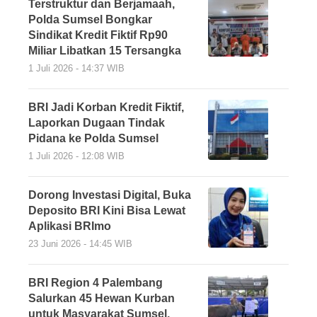
Terstruktur dan Berjamaah,
Polda Sumsel Bongkar
Sindikat Kredit Fiktif Rp90
Miliar Libatkan 15 Tersangka
1 Juli 2026 - 14:37 WIB
BRI Jadi Korban Kredit Fiktif,
Laporkan Dugaan Tindak
Pidana ke Polda Sumsel
1 Juli 2026 - 12:08 WIB
Dorong Investasi Digital, Buka
Deposito BRI Kini Bisa Lewat
Aplikasi BRImo
23 Juni 2026 - 14:45 WIB
BRI Region 4 Palembang
Salurkan 45 Hewan Kurban
untuk Masyarakat Sumsel,