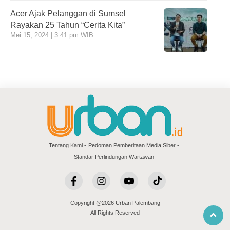
Acer Ajak Pelanggan di Sumsel
Rayakan 25 Tahun “Cerita Kita”
Mei 15, 2024 | 3:41 pm WIB
Tentang Kami
Pedoman Pemberitaan Media Siber
Standar Perlindungan Wartawan
Copyright @2026 Urban Palembang
All Rights Reserved