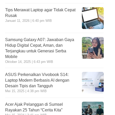
Tips Merawat Laptop agar Tidak Cepat
Rusak
Januari 11, 2026 | 6:40 pm WIB
Samsung Galaxy A07: Jawaban Gaya
Hidup Digital Cepat, Aman, dan
Terjangkau untuk Generasi Serba
Mobile
Oktober 14, 2025 | 6:43 pm WIB
ASUS Perkenalkan Vivobook S14:
Laptop Modern Berbasis AI dengan
Desain Tipis dan Tangguh
Mei 15, 2025 | 4:38 pm WIB
Acer Ajak Pelanggan di Sumsel
Rayakan 25 Tahun “Cerita Kita”