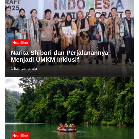
Headline
Narita Shibori dan Perjalanannya
Menjadi UMKM Inklusif
1 hari yang lalu
Headline