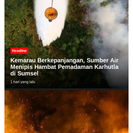
Headline
Kemarau Berkepanjangan, Sumber Air
Menipis Hambat Pemadaman Karhutla
di Sumsel
1 hari yang lalu