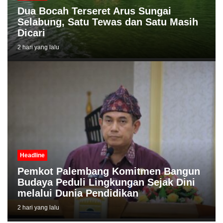
Dua Bocah Terseret Arus Sungai
Selabung, Satu Tewas dan Satu Masih
Dicari
2 hari yang lalu
Headline
Pemkot Palembang Komitmen Bangun
Budaya Peduli Lingkungan Sejak Dini
melalui Dunia Pendidikan
2 hari yang lalu