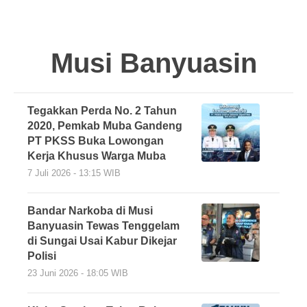
Musi Banyuasin
Tegakkan Perda No. 2 Tahun
2020, Pemkab Muba Gandeng
PT PKSS Buka Lowongan
Kerja Khusus Warga Muba
7 Juli 2026 - 13:15 WIB
Bandar Narkoba di Musi
Banyuasin Tewas Tenggelam
di Sungai Usai Kabur Dikejar
Polisi
23 Juni 2026 - 18:05 WIB