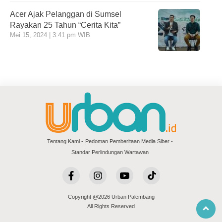
Acer Ajak Pelanggan di Sumsel
Rayakan 25 Tahun “Cerita Kita”
Mei 15, 2024 | 3:41 pm WIB
Tentang Kami
Pedoman Pemberitaan Media Siber
Standar Perlindungan Wartawan
Copyright @2026 Urban Palembang
All Rights Reserved