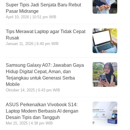
Super Tipis Jadi Senjata Baru Rebut
Pasar Midrange
April 10, 2026 | 10:51 pm WIB
Tips Merawat Laptop agar Tidak Cepat
Rusak
Januari 11, 2026 | 6:40 pm WIB
Samsung Galaxy A07: Jawaban Gaya
Hidup Digital Cepat, Aman, dan
Terjangkau untuk Generasi Serba
Mobile
Oktober 14, 2025 | 6:43 pm WIB
ASUS Perkenalkan Vivobook S14:
Laptop Modern Berbasis AI dengan
Desain Tipis dan Tangguh
Mei 15, 2025 | 4:38 pm WIB