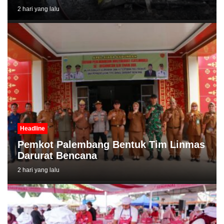
2 hari yang lalu
Headline
Pemkot Palembang Bentuk Tim Linmas
Darurat Bencana
2 hari yang lalu