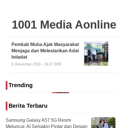
1001 Media Aonline
Pemkab Muba Ajak Masyarakat
Menjaga dan Melestarikan Adat
Istiadat
6 Desember 2019 - 19:27 WIB
Trending
Berita Terbaru
Samsung Galaxy A57 5G Resmi
Meluncur, AI Semakin Pintar dan Desain