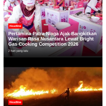
Headline
Pertamina Patra Niaga Ajak Bangkitkan
Warisan Rasa Nusantara Lewat Bright
Gas Cooking Competition 2026
2 hari yang lalu
Headline